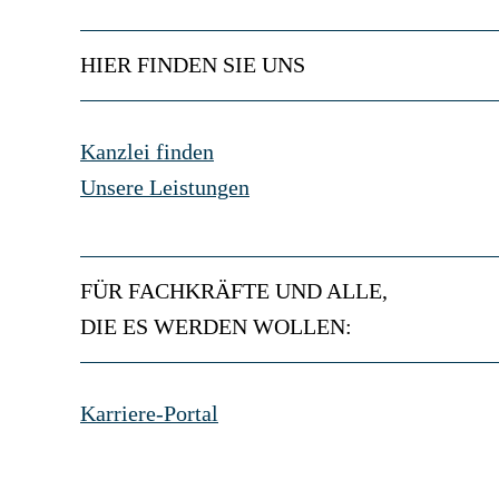
HIER FINDEN SIE UNS
Kanzlei finden
Unsere Leistungen
FÜR FACHKRÄFTE UND ALLE,
DIE ES WERDEN WOLLEN:
Karriere-Portal