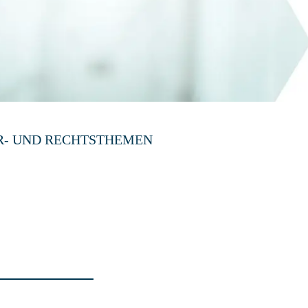
R- UND RECHTSTHEMEN