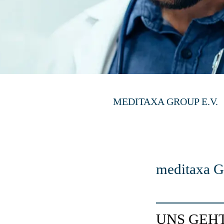
MEDITAXA GROUP E.V.
meditaxa G
UNS GEH