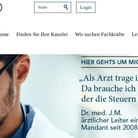
Login
ome
Finden Sie Ihre Kanzlei
Wir suchen Fachkräfte
Le