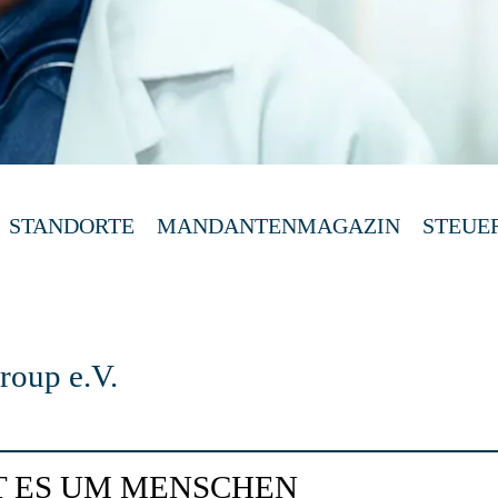
STANDORTE
MANDANTENMAGAZIN
STEUE
roup e.V.
T ES UM MENSCHEN