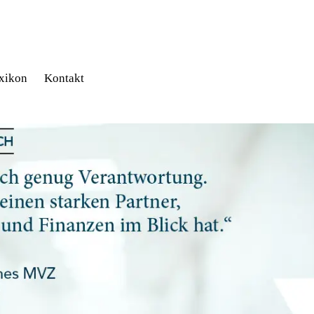
xikon
Kontakt