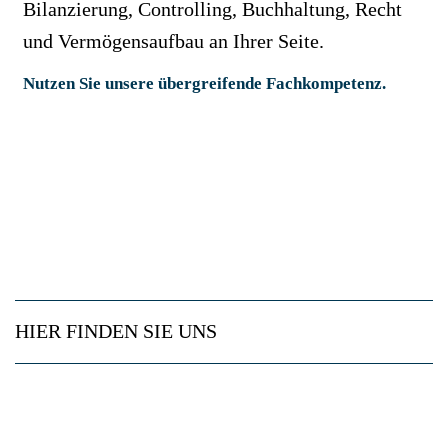
Bilanzierung, Controlling, Buchhaltung, Recht
und Vermögensaufbau an Ihrer Seite.
Nutzen Sie unsere übergreifende Fachkompetenz.
HIER FINDEN SIE UNS