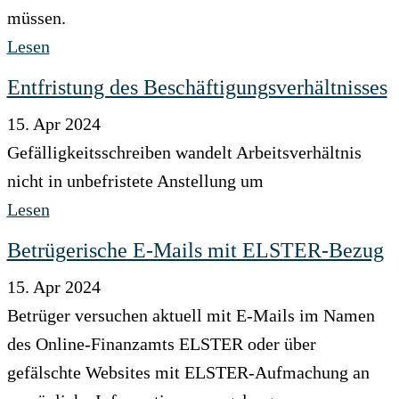
müssen.
Lesen
Entfristung des Beschäftigungsverhältnisses
15. Apr 2024
Gefälligkeitsschreiben wandelt Arbeitsverhältnis
nicht in unbefristete Anstellung um
Lesen
Betrügerische E-Mails mit ELSTER-Bezug
15. Apr 2024
Betrüger versuchen aktuell mit E-Mails im Namen
des Online-Finanzamts ELSTER oder über
gefälschte Websites mit ELSTER-Aufmachung an