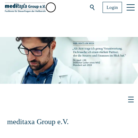
Login
meditaxa Group e.V.