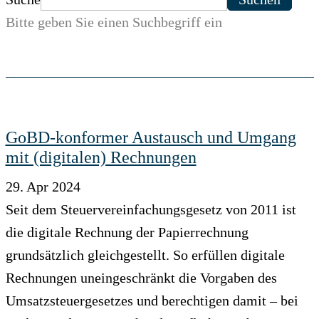
Bitte geben Sie einen Suchbegriff ein
GoBD-konformer Austausch und Umgang
mit (digitalen) Rechnungen
29. Apr 2024
Seit dem Steuervereinfachungsgesetz von 2011 ist
die digitale Rechnung der Papierrechnung
grundsätzlich gleichgestellt. So erfüllen digitale
Rechnungen uneingeschränkt die Vorgaben des
Umsatzsteuergesetzes und berechtigen damit – bei