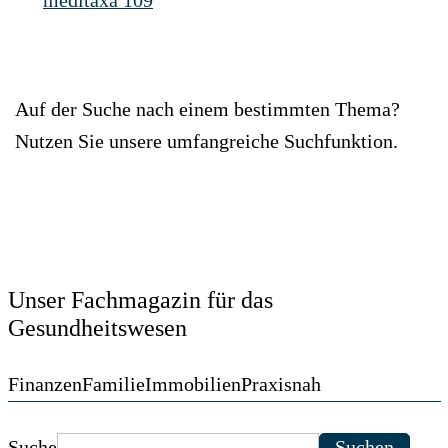
meditaxa 109
Auf der Suche nach einem bestimmten Thema?
Nutzen Sie unsere umfangreiche Suchfunktion.
Unser Fachmagazin für das
Gesundheitswesen
Finanzen
Familie
Immobilien
Praxisnah
Suche
Suchen