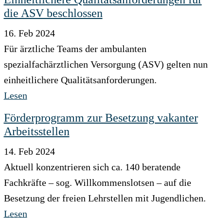
die ASV beschlossen
16. Feb 2024
Für ärztliche Teams der ambulanten
spezialfachärztlichen Versorgung (ASV) gelten nun
einheitlichere Qualitätsanforderungen.
Lesen
Förderprogramm zur Besetzung vakanter
Arbeitsstellen
14. Feb 2024
Aktuell konzentrieren sich ca. 140 beratende
Fachkräfte – sog. Willkommenslotsen – auf die
Besetzung der freien Lehrstellen mit Jugendlichen.
Lesen