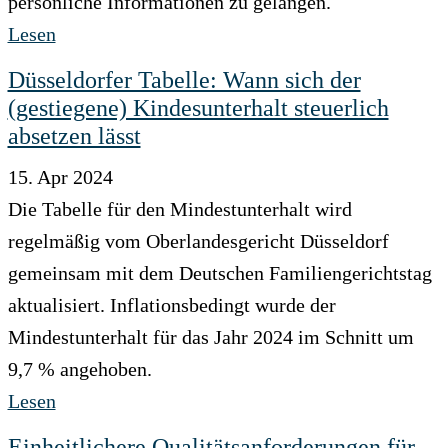
persönliche Informationen zu gelangen.
Lesen
Düsseldorfer Tabelle: Wann sich der
(gestiegene) Kindesunterhalt steuerlich
absetzen lässt
15. Apr 2024
Die Tabelle für den Mindestunterhalt wird
regelmäßig vom Oberlandesgericht Düsseldorf
gemeinsam mit dem Deutschen Familiengerichtstag
aktualisiert. Inflationsbedingt wurde der
Mindestunterhalt für das Jahr 2024 im Schnitt um
9,7 % angehoben.
Lesen
Einheitlichere Qualitätsanforderungen für