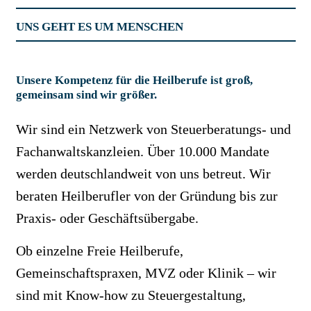
UNS GEHT ES UM MENSCHEN
Unsere Kompetenz für die Heilberufe ist groß,
gemeinsam sind wir größer.
Wir sind ein Netzwerk von Steuerberatungs- und
Fachanwaltskanzleien. Über 10.000 Mandate
werden deutschlandweit von uns betreut. Wir
beraten Heilberufler von der Gründung bis zur
Praxis- oder Geschäftsübergabe.
Ob einzelne Freie Heilberufe,
Gemeinschaftspraxen, MVZ oder Klinik – wir
sind mit Know-how zu Steuergestaltung,