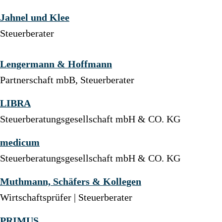
Jahnel und Klee
Steuerberater
Lengermann & Hoffmann
Partnerschaft mbB, Steuerberater
LIBRA
Steuerberatungsgesellschaft mbH & CO. KG
medicum
Steuerberatungsgesellschaft mbH & CO. KG
Muthmann, Schäfers & Kollegen
Wirtschaftsprüfer | Steuerberater
PRIMUS