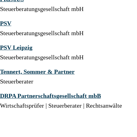
Steuerberatungsgesellschaft mbH
PSV
Steuerberatungsgesellschaft mbH
PSV Leipzig
Steuerberatungsgesellschaft mbH
Tennert, Sommer & Partner
Steuerberater
DRPA Partnerschaftsgesellschaft mbB
Wirtschaftsprüfer | Steuerberater | Rechtsanwälte