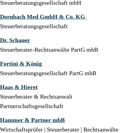
Steuerberatungsgesellschaft mbH
Dornbach Med GmbH & Co. KG
Steuerberatungsgesellschaft
Dr. Schauer
Steuerberater-Rechtsanwälte PartG mbB
Fortini & König
Steuerberatungsgesellschaft PartG mbB
Haas & Hieret
Steuerberater & Rechtsanwalt
Partnerschaftsgesellschaft
Hammer & Partner mbB
Wirtschaftsprüfer | Steuerberater | Rechtsanwälte