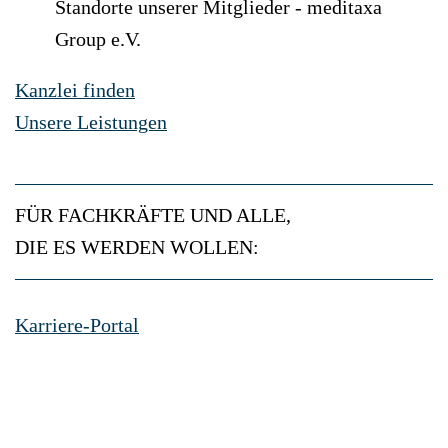
Standorte unserer Mitglieder - meditaxa
Group e.V.
Kanzlei finden
Unsere Leistungen
FÜR FACHKRÄFTE UND ALLE,
DIE ES WERDEN WOLLEN:
Karriere-Portal