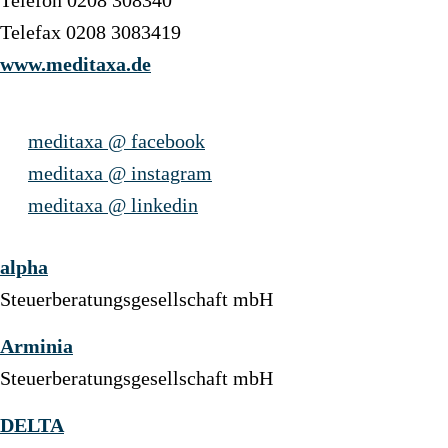
Telefon 0208 308340
Telefax 0208 3083419
www.meditaxa.de
meditaxa @ facebook
meditaxa @ instagram
meditaxa @ linkedin
alpha
Steuerberatungsgesellschaft mbH
Arminia
Steuerberatungsgesellschaft mbH
DELTA