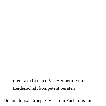
meditaxa Group e.V. - Heilberufe mit
Leidenschaft kompetent beraten
Die meditaxa Group e. V. ist ein Fachkreis für