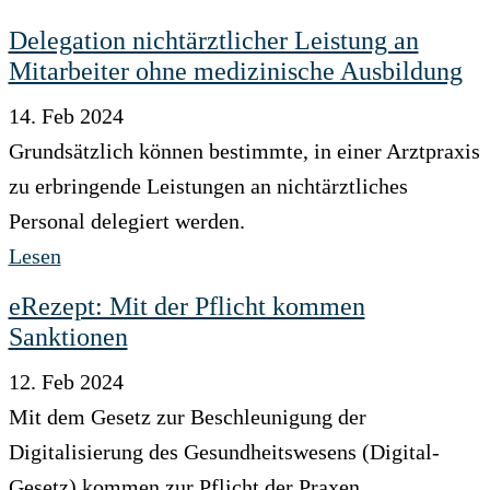
Delegation nichtärztlicher Leistung an
Mitarbeiter ohne medizinische Ausbildung
14. Feb 2024
Grundsätzlich können bestimmte, in einer Arztpraxis
zu erbringende Leistungen an nichtärztliches
Personal delegiert werden.
Lesen
eRezept: Mit der Pflicht kommen
Sanktionen
12. Feb 2024
Mit dem Gesetz zur Beschleunigung der
Digitalisierung des Gesundheitswesens (Digital-
Gesetz) kommen zur Pflicht der Praxen,