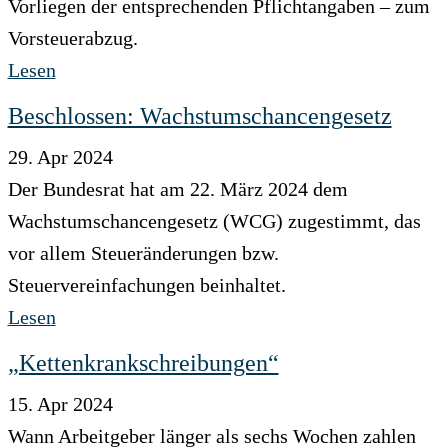
Vorliegen der entsprechenden Pflichtangaben – zum
Vorsteuerabzug.
Lesen
Beschlossen: Wachstumschancengesetz
29. Apr 2024
Der Bundesrat hat am 22. März 2024 dem
Wachstumschancengesetz (WCG) zugestimmt, das
vor allem Steueränderungen bzw.
Steuervereinfachungen beinhaltet.
Lesen
„Kettenkrankschreibungen“
15. Apr 2024
Wann Arbeitgeber länger als sechs Wochen zahlen