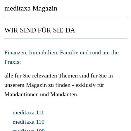
meditaxa Magazin
WIR SIND FÜR SIE DA
Finanzen, Immobilien, Familie und rund um die
Praxis:
alle für Sie relevanten Themen sind für Sie in
unserem Magazin zu finden - exklusiv für
Mandantinnen und Mandanten.
meditaxa 111
meditaxa 110