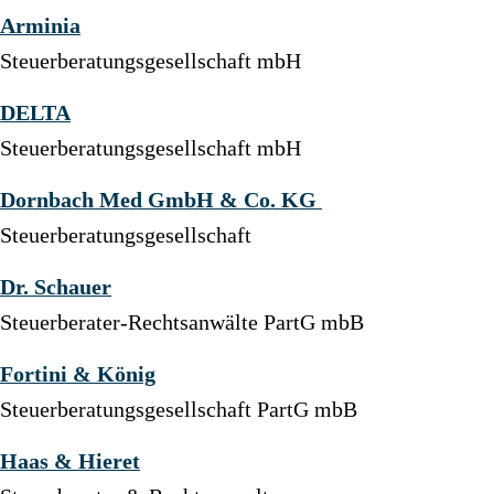
Arminia
Steuerberatungsgesellschaft mbH
DELTA
Steuerberatungsgesellschaft mbH
Dornbach Med GmbH & Co. KG
Steuerberatungsgesellschaft
Dr. Schauer
Steuerberater-Rechtsanwälte PartG mbB
Fortini & König
Steuerberatungsgesellschaft PartG mbB
Haas & Hieret