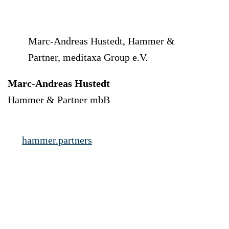
Marc-Andreas Hustedt, Hammer &
Partner, meditaxa Group e.V.
Marc-Andreas Hustedt
Hammer & Partner mbB
hammer.partners