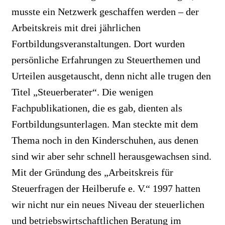
musste ein Netzwerk geschaffen werden – der
Arbeitskreis mit drei jährlichen
Fortbildungsveranstaltungen. Dort wurden
persönliche Erfahrungen zu Steuerthemen und
Urteilen ausgetauscht, denn nicht alle trugen den
Titel „Steuerberater“. Die wenigen
Fachpublikationen, die es gab, dienten als
Fortbildungsunterlagen. Man steckte mit dem
Thema noch in den Kinderschuhen, aus denen
sind wir aber sehr schnell herausgewachsen sind.
Mit der Gründung des „Arbeitskreis für
Steuerfragen der Heilberufe e. V.“ 1997 hatten
wir nicht nur ein neues Niveau der steuerlichen
und betriebswirtschaftlichen Beratung im