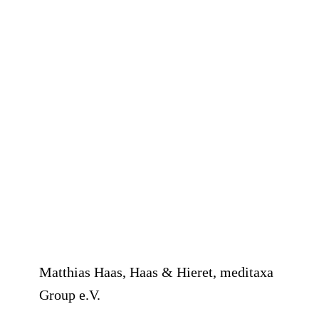
Matthias Haas, Haas & Hieret, meditaxa
Group e.V.