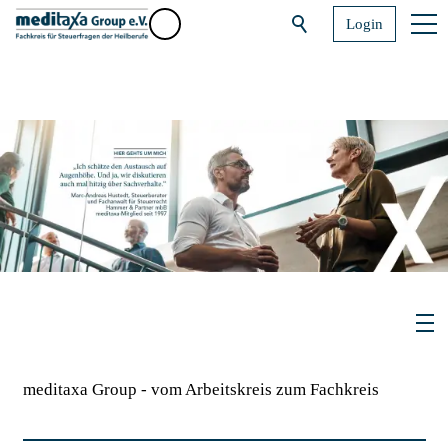
Login
meditaxa Group - vom Arbeitskreis zum Fachkreis