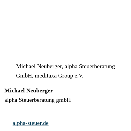
Michael Neuberger, alpha Steuerberatung
GmbH, meditaxa Group e.V.
Michael Neuberger
alpha Steuerberatung gmbH
alpha-steuer.de