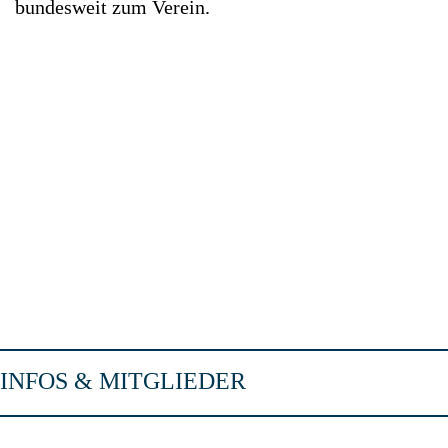
bundesweit zum Verein.
INFOS & MITGLIEDER