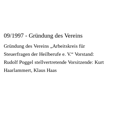
09/1997 - Gründung des Vereins
Gründung des Vereins „Arbeitskreis für
Steuerfragen der Heilberufe e. V.“ Vorstand:
Rudolf Poggel stellvertretende Vorsitzende: Kurt
Haarlammert, Klaus Haas