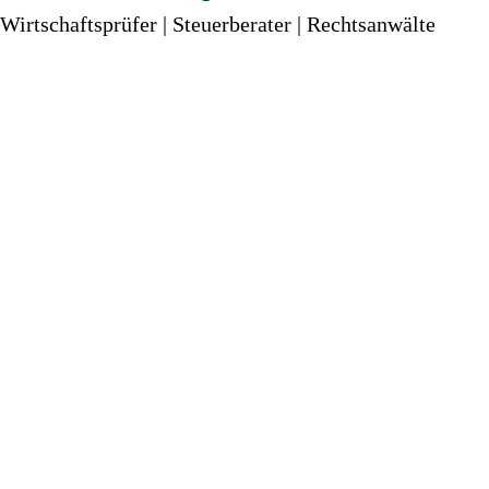
Wirtschaftsprüfer | Steuerberater | Rechtsanwälte