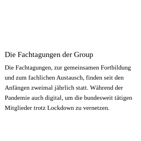
Die Fachtagungen der Group
Die Fachtagungen, zur gemeinsamen Fortbildung
und zum fachlichen Austausch, finden seit den
Anfängen zweimal jährlich statt. Während der
Pandemie auch digital, um die bundesweit tätigen
Mitglieder trotz Lockdown zu vernetzen.