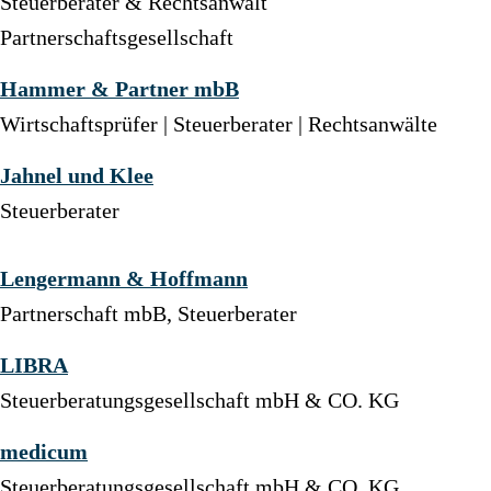
Steuerberater & Rechtsanwalt
Partnerschaftsgesellschaft
Hammer & Partner mbB
Wirtschaftsprüfer | Steuerberater | Rechtsanwälte
Jahnel und Klee
Steuerberater
Lengermann & Hoffmann
Partnerschaft mbB, Steuerberater
LIBRA
Steuerberatungsgesellschaft mbH & CO. KG
medicum
Steuerberatungsgesellschaft mbH & CO. KG