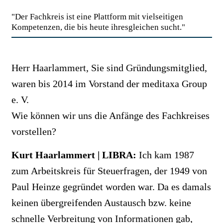
"Der Fachkreis ist eine Plattform mit vielseitigen
Kompetenzen, die bis heute ihresgleichen sucht."
Herr Haarlammert, Sie sind Gründungsmitglied,
waren bis 2014 im Vorstand der meditaxa Group
e. V.
Wie können wir uns die Anfänge des Fachkreises
vorstellen?
Kurt Haarlammert | LIBRA:
Ich kam 1987
zum Arbeitskreis für Steuerfragen, der 1949 von
Paul Heinze gegründet worden war. Da es damals
keinen übergreifenden Austausch bzw. keine
schnelle Verbreitung von Informationen gab,