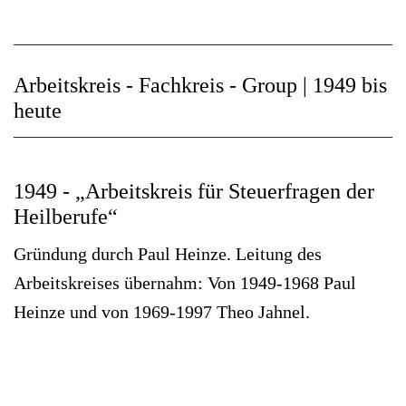
Arbeitskreis - Fachkreis - Group | 1949 bis
heute
1949 - „Arbeitskreis für Steuerfragen der
Heilberufe“
Gründung durch Paul Heinze. Leitung des
Arbeitskreises übernahm: Von 1949-1968 Paul
Heinze und von 1969-1997 Theo Jahnel.