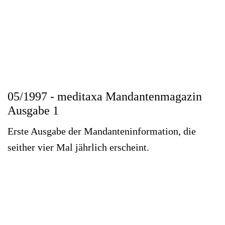
05/1997 - meditaxa Mandantenmagazin
Ausgabe 1
Erste Ausgabe der Mandanteninformation, die
seither vier Mal jährlich erscheint.