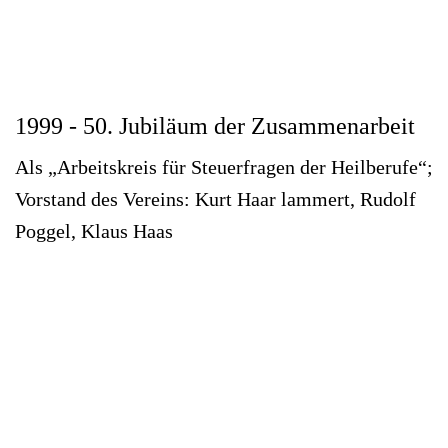
1999 - 50. Jubiläum der Zusammenarbeit
Als „Arbeitskreis für Steuerfragen der Heilberufe“;
Vorstand des Vereins: Kurt Haar lammert, Rudolf
Poggel, Klaus Haas