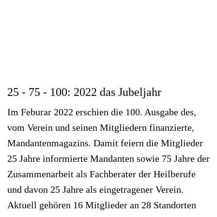
25 - 75 - 100: 2022 das Jubeljahr
Im Feburar 2022 erschien die 100. Ausgabe des,
vom Verein und seinen Mitgliedern finanzierte,
Mandantenmagazins. Damit feiern die Mitglieder
25 Jahre informierte Mandanten sowie 75 Jahre der
Zusammenarbeit als Fachberater der Heilberufe
und davon 25 Jahre als eingetragener Verein.
Aktuell gehören 16 Mitglieder an 28 Standorten