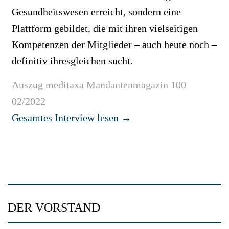
Gesundheitswesen erreicht, sondern eine
Plattform gebildet, die mit ihren vielseitigen
Kompetenzen der Mitglieder – auch heute noch –
definitiv ihresgleichen sucht.
Auszug meditaxa Mandantenmagazin 100
02/2022
Gesamtes Interview lesen
→
DER VORSTAND