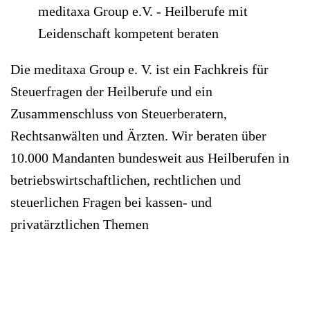
meditaxa Group e.V. - Heilberufe mit
Leidenschaft kompetent beraten
Die meditaxa Group e. V. ist ein Fachkreis für
Steuerfragen der Heilberufe und ein
Zusammenschluss von Steuerberatern,
Rechtsanwälten und Ärzten. Wir beraten über
10.000 Mandanten bundesweit aus Heilberufen in
betriebswirtschaftlichen, rechtlichen und
steuerlichen Fragen bei kassen- und
privatärztlichen Themen