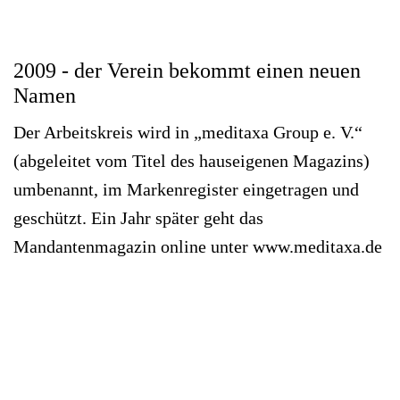
2009 - der Verein bekommt einen neuen
Namen
Der Arbeitskreis wird in „meditaxa Group e. V.“
(abgeleitet vom Titel des hauseigenen Magazins)
umbenannt, im Markenregister eingetragen und
geschützt. Ein Jahr später geht das
Mandantenmagazin online unter www.meditaxa.de