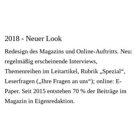
2018 - Neuer Look
Redesign des Magazins und Online-Auftritts. Neu:
regelmäßig erscheinende Interviews,
Themenreihen im Leitartikel, Rubrik „Spezial“,
Leserfragen („Ihre Fragen an uns“); online: E-
Paper. Seit 2015 entstehen 70 % der Beiträge im
Magazin in Eigenredaktion.