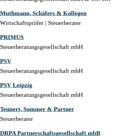
Muthmann, Schäfers & Kollegen
Wirtschaftsprüfer | Steuerberater
PRIMUS
Steuerberatungsgesellschaft mbH
PSV
Steuerberatungsgesellschaft mbH
PSV Leipzig
Steuerberatungsgesellschaft mbH
Tennert, Sommer & Partner
Steuerberater
DRPA Partnerschaftsgesellschaft mbB