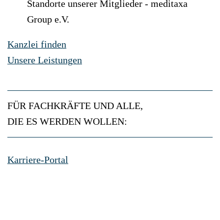
Standorte unserer Mitglieder - meditaxa
Group e.V.
Kanzlei finden
Unsere Leistungen
FÜR FACHKRÄFTE UND ALLE,
DIE ES WERDEN WOLLEN:
Karriere-Portal