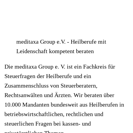
meditaxa Group e.V. - Heilberufe mit
Leidenschaft kompetent beraten
Die meditaxa Group e. V. ist ein Fachkreis für
Steuerfragen der Heilberufe und ein
Zusammenschluss von Steuerberatern,
Rechtsanwälten und Ärzten. Wir beraten über
10.000 Mandanten bundesweit aus Heilberufen in
betriebswirtschaftlichen, rechtlichen und
steuerlichen Fragen bei kassen- und