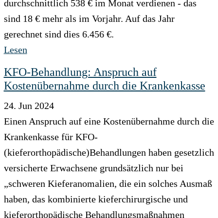
durchschnittlich 538 € im Monat verdienen - das
sind 18 € mehr als im Vorjahr. Auf das Jahr
gerechnet sind dies 6.456 €.
Lesen
KFO-Behandlung: Anspruch auf
Kostenübernahme durch die Krankenkasse
24. Jun 2024
Einen Anspruch auf eine Kostenübernahme durch die
Krankenkasse für KFO-
(kieferorthopädische)Behandlungen haben gesetzlich
versicherte Erwachsene grundsätzlich nur bei
„schweren Kieferanomalien, die ein solches Ausmaß
haben, das kombinierte kieferchirurgische und
kieferorthopädische Behandlungsmaßnahmen