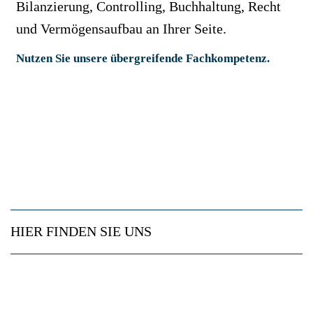
Bilanzierung, Controlling, Buchhaltung, Recht
und Vermögensaufbau an Ihrer Seite.
Nutzen Sie unsere übergreifende Fachkompetenz.
HIER FINDEN SIE UNS