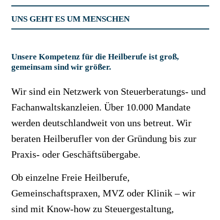
UNS GEHT ES UM MENSCHEN
Unsere Kompetenz für die Heilberufe ist groß,
gemeinsam sind wir größer.
Wir sind ein Netzwerk von Steuerberatungs- und
Fachanwaltskanzleien. Über 10.000 Mandate
werden deutschlandweit von uns betreut. Wir
beraten Heilberufler von der Gründung bis zur
Praxis- oder Geschäftsübergabe.
Ob einzelne Freie Heilberufe,
Gemeinschaftspraxen, MVZ oder Klinik – wir
sind mit Know-how zu Steuergestaltung,