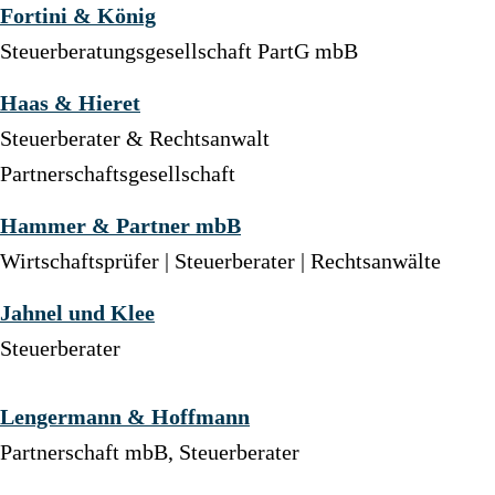
Fortini & König
Steuerberatungsgesellschaft PartG mbB
Haas & Hieret
Steuerberater & Rechtsanwalt
Partnerschaftsgesellschaft
Hammer & Partner mbB
Wirtschaftsprüfer | Steuerberater | Rechtsanwälte
Jahnel und Klee
Steuerberater
Lengermann & Hoffmann
Partnerschaft mbB, Steuerberater