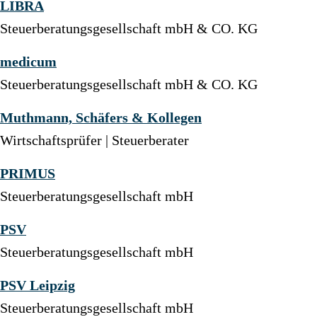
LIBRA
Steuerberatungsgesellschaft mbH & CO. KG
medicum
Steuerberatungsgesellschaft mbH & CO. KG
Muthmann, Schäfers & Kollegen
Wirtschaftsprüfer | Steuerberater
PRIMUS
Steuerberatungsgesellschaft mbH
PSV
Steuerberatungsgesellschaft mbH
PSV Leipzig
Steuerberatungsgesellschaft mbH