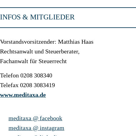
INFOS & MITGLIEDER
Vorstandsvorsitzender: Matthias Haas
Rechtsanwalt und Steuerberater,
Fachanwalt für Steuerrecht
Telefon 0208 308340
Telefax 0208 3083419
www.meditaxa.de
meditaxa @ facebook
meditaxa @ instagram