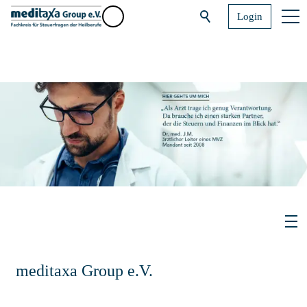
Login
meditaxa Group e.V.