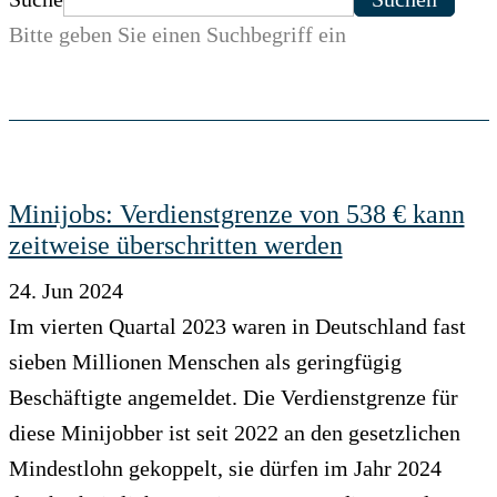
Bitte geben Sie einen Suchbegriff ein
Minijobs: Verdienstgrenze von 538 € kann
zeitweise überschritten werden
24. Jun 2024
Im vierten Quartal 2023 waren in Deutschland fast
sieben Millionen Menschen als geringfügig
Beschäftigte angemeldet. Die Verdienstgrenze für
diese Minijobber ist seit 2022 an den gesetzlichen
Mindestlohn gekoppelt, sie dürfen im Jahr 2024