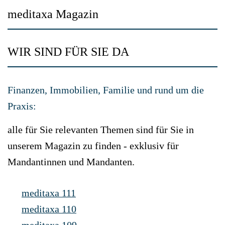
meditaxa Magazin
WIR SIND FÜR SIE DA
Finanzen, Immobilien, Familie und rund um die
Praxis:
alle für Sie relevanten Themen sind für Sie in
unserem Magazin zu finden - exklusiv für
Mandantinnen und Mandanten.
meditaxa 111
meditaxa 110