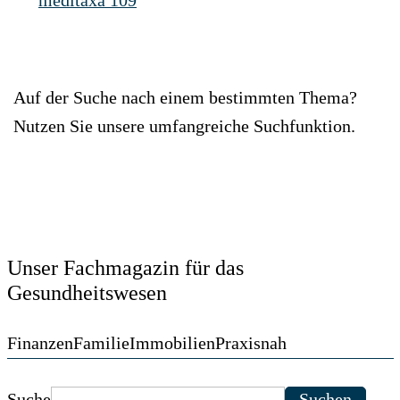
meditaxa 109
Auf der Suche nach einem bestimmten Thema?
Nutzen Sie unsere umfangreiche Suchfunktion.
Unser Fachmagazin für das
Gesundheitswesen
Finanzen
Familie
Immobilien
Praxisnah
Suche
Suchen