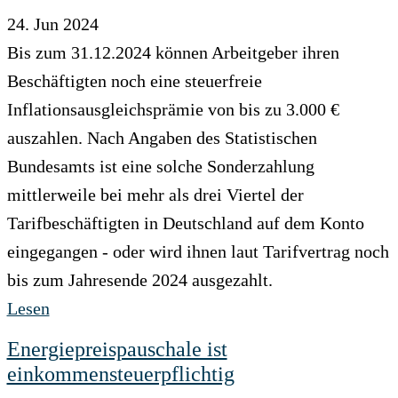
24. Jun 2024
Bis zum 31.12.2024 können Arbeitgeber ihren
Beschäftigten noch eine steuerfreie
Inflationsausgleichsprämie von bis zu 3.000 €
auszahlen. Nach Angaben des Statistischen
Bundesamts ist eine solche Sonderzahlung
mittlerweile bei mehr als drei Viertel der
Tarifbeschäftigten in Deutschland auf dem Konto
eingegangen - oder wird ihnen laut Tarifvertrag noch
bis zum Jahresende 2024 ausgezahlt.
Lesen
Energiepreispauschale ist
einkommensteuerpflichtig