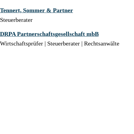
Tennert, Sommer & Partner
Steuerberater
DRPA Partnerschaftsgesellschaft mbB
Wirtschaftsprüfer | Steuerberater | Rechtsanwälte