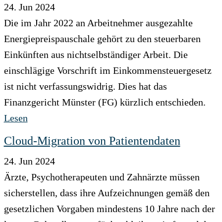
24. Jun 2024
Die im Jahr 2022 an Arbeitnehmer ausgezahlte
Energiepreispauschale gehört zu den steuerbaren
Einkünften aus nichtselbständiger Arbeit. Die
einschlägige Vorschrift im Einkommensteuergesetz
ist nicht verfassungswidrig. Dies hat das
Finanzgericht Münster (FG) kürzlich entschieden.
Lesen
Cloud-Migration von Patientendaten
24. Jun 2024
Ärzte, Psychotherapeuten und Zahnärzte müssen
sicherstellen, dass ihre Aufzeichnungen gemäß den
gesetzlichen Vorgaben mindestens 10 Jahre nach der