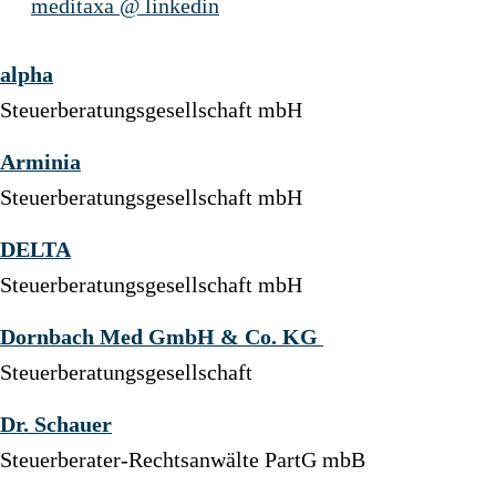
meditaxa @ linkedin
alpha
Steuerberatungsgesellschaft mbH
Arminia
Steuerberatungsgesellschaft mbH
DELTA
Steuerberatungsgesellschaft mbH
Dornbach Med GmbH & Co. KG
Steuerberatungsgesellschaft
Dr. Schauer
Steuerberater-Rechtsanwälte PartG mbB