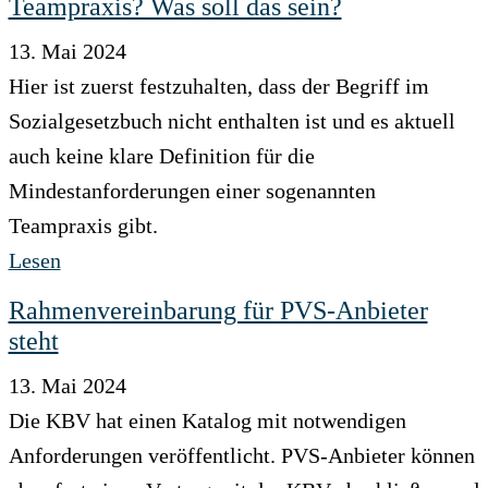
Teampraxis? Was soll das sein?
13. Mai 2024
Hier ist zuerst festzuhalten, dass der Begriff im
Sozialgesetzbuch nicht enthalten ist und es aktuell
auch keine klare Definition für die
Mindestanforderungen einer sogenannten
Teampraxis gibt.
Lesen
Rahmenvereinbarung für PVS-Anbieter
steht
13. Mai 2024
Die KBV hat einen Katalog mit notwendigen
Anforderungen veröffentlicht. PVS-Anbieter können