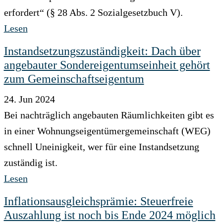
erfordert“ (§ 28 Abs. 2 Sozialgesetzbuch V).
Lesen
Instandsetzungszuständigkeit: Dach über
angebauter Sondereigentumseinheit gehört
zum Gemeinschaftseigentum
24. Jun 2024
Bei nachträglich angebauten Räumlichkeiten gibt es
in einer Wohnungseigentümergemeinschaft (WEG)
schnell Uneinigkeit, wer für eine Instandsetzung
zuständig ist.
Lesen
Inflationsausgleichsprämie: Steuerfreie
Auszahlung ist noch bis Ende 2024 möglich