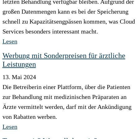
letzten Behandlung verfügbar bleiben. Aufgrund der
großen Datenmengen kann es bei der Speicherung
schnell zu Kapazitätsengpässen kommen, was Cloud
Services besonders interessant macht.
Lesen
Werbung mit Sonderpreisen für ärztliche
Leistungen
13. Mai 2024
Die Betreiberin einer Plattform, über die Patienten
zur Behandlung mit medizinischen Präparaten an
Ärzte vermittelt werden, darf mit der Ankündigung
von Rabatten werben.
Lesen