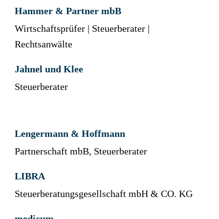
Hammer & Partner mbB
Wirtschaftsprüfer | Steuerberater |
Rechtsanwälte
Jahnel und Klee
Steuerberater
Lengermann & Hoffmann
Partnerschaft mbB, Steuerberater
LIBRA
Steuerberatungsgesellschaft mbH & CO. KG
medicum