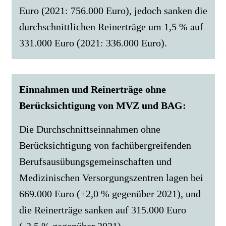
Euro (2021: 756.000 Euro), jedoch sanken die
durchschnittlichen Reinerträge um 1,5 % auf
331.000 Euro (2021: 336.000 Euro).
Einnahmen und Reinerträge ohne
Berücksichtigung von MVZ und BAG:
Die Durchschnittseinnahmen ohne
Berücksichtigung von fachübergreifenden
Berufsausübungsgemeinschaften und
Medizinischen Versorgungszentren lagen bei
669.000 Euro (+2,0 % gegenüber 2021), und
die Reinerträge sanken auf 315.000 Euro