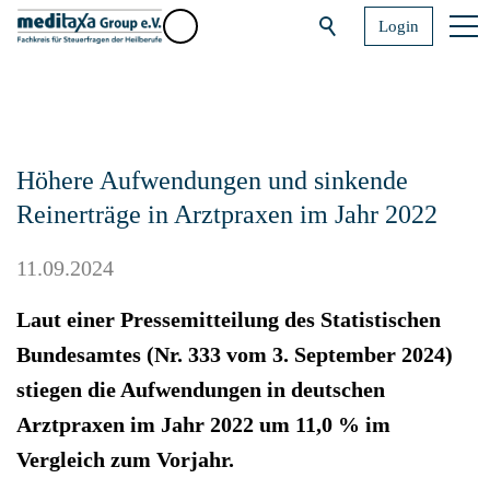
Login
Höhere Aufwendungen und sinkende
Reinerträge in Arztpraxen im Jahr 2022
11.09.2024
Laut einer Pressemitteilung des Statistischen
Bundesamtes (Nr. 333 vom 3. September 2024)
stiegen die Aufwendungen in deutschen
Arztpraxen im Jahr 2022 um 11,0 % im
Vergleich zum Vorjahr.