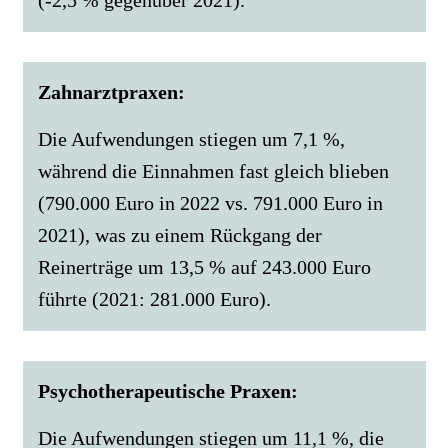
(-2,5 % gegenüber 2021).
Zahnarztpraxen:
Die Aufwendungen stiegen um 7,1 %,
während die Einnahmen fast gleich blieben
(790.000 Euro in 2022 vs. 791.000 Euro in
2021), was zu einem Rückgang der
Reinerträge um 13,5 % auf 243.000 Euro
führte (2021: 281.000 Euro).
Psychotherapeutische Praxen:
Die Aufwendungen stiegen um 11,1 %, die