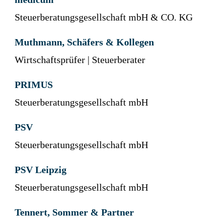
Steuerberatungsgesellschaft mbH & CO. KG
Muthmann, Schäfers & Kollegen
Wirtschaftsprüfer | Steuerberater
PRIMUS
Steuerberatungsgesellschaft mbH
PSV
Steuerberatungsgesellschaft mbH
PSV Leipzig
Steuerberatungsgesellschaft mbH
Tennert, Sommer & Partner