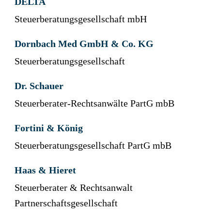
DELTA
Steuerberatungsgesellschaft mbH
Dornbach Med GmbH & Co. KG
Steuerberatungsgesellschaft
Dr. Schauer
Steuerberater-Rechtsanwälte PartG mbB
Fortini & König
Steuerberatungsgesellschaft PartG mbB
Haas & Hieret
Steuerberater & Rechtsanwalt
Partnerschaftsgesellschaft