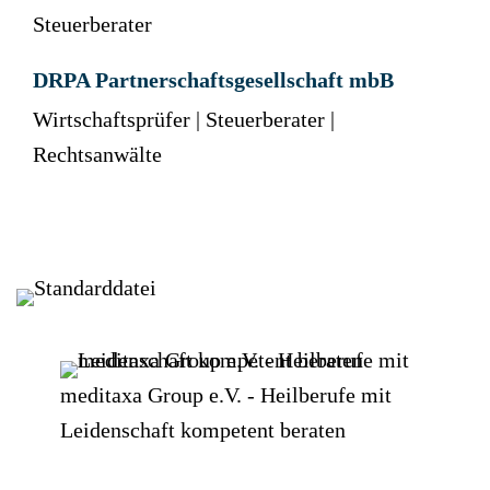
Steuerberater
DRPA Partnerschaftsgesellschaft mbB
Wirtschaftsprüfer | Steuerberater |
Rechtsanwälte
meditaxa Group e.V. - Heilberufe mit
Leidenschaft kompetent beraten