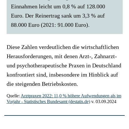
Einnahmen leicht um 0,8 % auf 128.000
Euro. Der Reinertrag sank um 3,3 % auf
88.000 Euro (2021: 91.000 Euro).
Diese Zahlen verdeutlichen die wirtschaftlichen
Herausforderungen, mit denen Arzt-, Zahnarzt-
und psychotherapeutische Praxen in Deutschland
konfrontiert sind, insbesondere im Hinblick auf
die steigenden Betriebskosten.
Quelle:
Arztpraxen 2022: 11,0 % höhere Aufwendungen als im
Vorjahr - Statistisches Bundesamt (destatis.de)
v. 03.09.2024