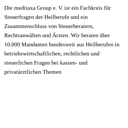
Die meditaxa Group e. V. ist ein Fachkreis für
Steuerfragen der Heilberufe und ein
Zusammenschluss von Steuerberatern,
Rechtsanwälten und Ärzten. Wir beraten über
10.000 Mandanten bundesweit aus Heilberufen in
betriebswirtschaftlichen, rechtlichen und
steuerlichen Fragen bei kassen- und
privatärztlichen Themen