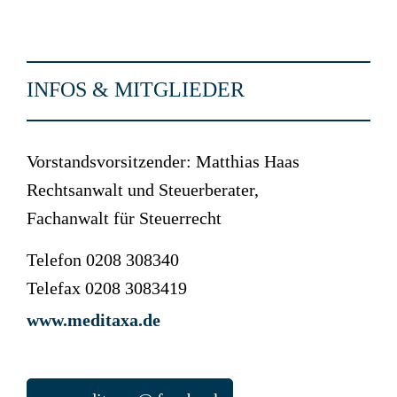
INFOS & MITGLIEDER
Vorstandsvorsitzender: Matthias Haas
Rechtsanwalt und Steuerberater,
Fachanwalt für Steuerrecht
Telefon 0208 308340
Telefax 0208 3083419
www.meditaxa.de