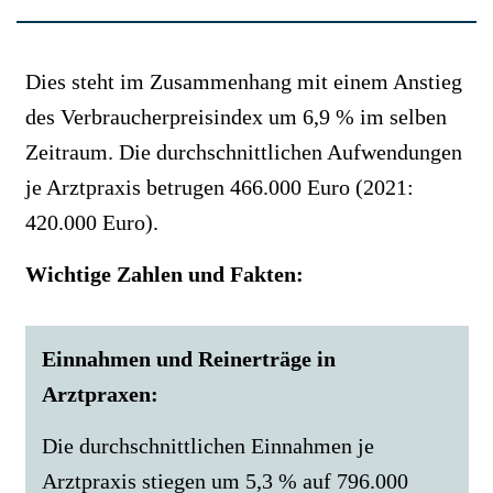
Dies steht im Zusammenhang mit einem Anstieg
des Verbraucherpreisindex um 6,9 % im selben
Zeitraum. Die durchschnittlichen Aufwendungen
je Arztpraxis betrugen 466.000 Euro (2021:
420.000 Euro).
Wichtige Zahlen und Fakten:
Einnahmen und Reinerträge in
Arztpraxen:
Die durchschnittlichen Einnahmen je
Arztpraxis stiegen um 5,3 % auf 796.000