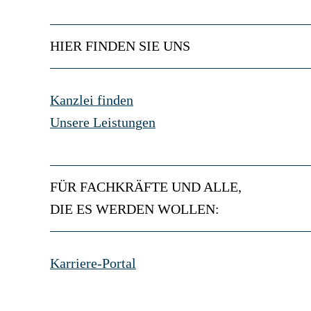
HIER FINDEN SIE UNS
Kanzlei finden
Unsere Leistungen
FÜR FACHKRÄFTE UND ALLE,
DIE ES WERDEN WOLLEN:
Karriere-Portal