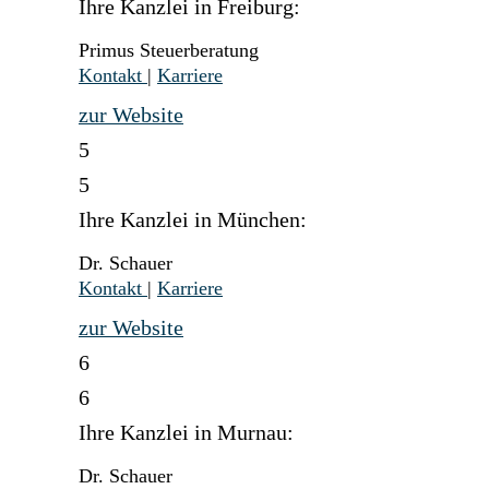
Ihre Kanzlei in Freiburg:
Primus Steuerberatung
Kontakt
|
Karriere
zur Website
5
5
Ihre Kanzlei in München:
Dr. Schauer
Kontakt
|
Karriere
zur Website
6
6
Ihre Kanzlei in Murnau:
Dr. Schauer