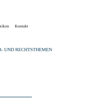
xikon
Kontakt
R- UND RECHTSTHEMEN