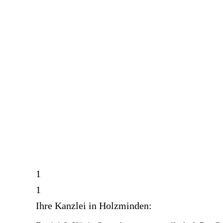
1
1
Ihre Kanzlei in Holzminden: