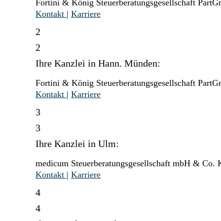
Fortini & König Steuerberatungsgesellschaft Part
Kontakt
|
Karriere
2
2
Ihre Kanzlei in Hann. Münden:
Fortini & König Steuerberatungsgesellschaft Part
Kontakt
|
Karriere
3
3
Ihre Kanzlei in Ulm:
medicum Steuerberatungsgesellschaft mbH & Co.
Kontakt
|
Karriere
4
4