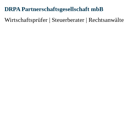
DRPA Partnerschaftsgesellschaft mbB
Wirtschaftsprüfer | Steuerberater | Rechtsanwälte