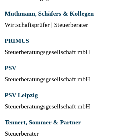
Muthmann, Schäfers & Kollegen
Wirtschaftsprüfer | Steuerberater
PRIMUS
Steuerberatungsgesellschaft mbH
PSV
Steuerberatungsgesellschaft mbH
PSV Leipzig
Steuerberatungsgesellschaft mbH
Tennert, Sommer & Partner
Steuerberater