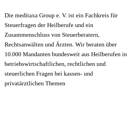
Die meditaxa Group e. V. ist ein Fachkreis für
Steuerfragen der Heilberufe und ein
Zusammenschluss von Steuerberatern,
Rechtsanwälten und Ärzten. Wir beraten über
10.000 Mandanten bundesweit aus Heilberufen in
betriebswirtschaftlichen, rechtlichen und
steuerlichen Fragen bei kassen- und
privatärztlichen Themen