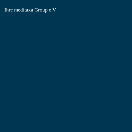
Ihre meditaxa Group e.V.