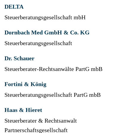
DELTA
Steuerberatungsgesellschaft mbH
Dornbach Med GmbH & Co. KG
Steuerberatungsgesellschaft
Dr. Schauer
Steuerberater-Rechtsanwälte PartG mbB
Fortini & König
Steuerberatungsgesellschaft PartG mbB
Haas & Hieret
Steuerberater & Rechtsanwalt
Partnerschaftsgesellschaft