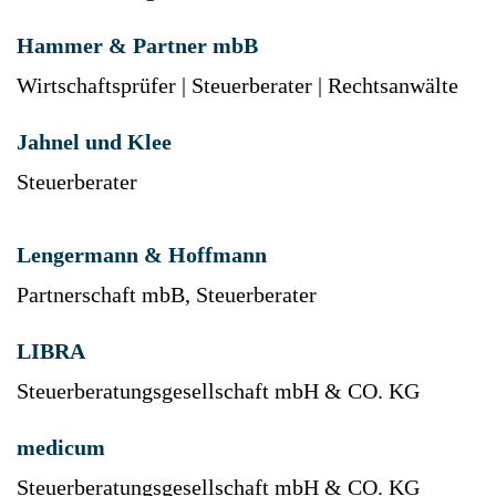
Hammer & Partner mbB
Wirtschaftsprüfer | Steuerberater | Rechtsanwälte
Jahnel und Klee
Steuerberater
Lengermann & Hoffmann
Partnerschaft mbB, Steuerberater
LIBRA
Steuerberatungsgesellschaft mbH & CO. KG
medicum
Steuerberatungsgesellschaft mbH & CO. KG