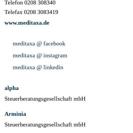
Telefon 0208 308340
Telefax 0208 3083419
www.meditaxa.de
meditaxa @ facebook
meditaxa @ instagram
meditaxa @ linkedin
alpha
Steuerberatungsgesellschaft mbH
Arminia
Steuerberatungsgesellschaft mbH