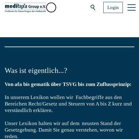
Login
Was ist eigentlich...?
Von afa bis gematik über TSVG bis zum Zuflussprinzip:
In unserem Lexikon wollen wir Fachbegriffe aus den
Bereichen Recht/Gesetz und Steuern von A bis Z kurz und
verständlich erklären.
Unser Lexikon halten wir auf dem neusten Stand der
Gesetzgebung. Damit Sie genau verstehen, wovon wir
reden.