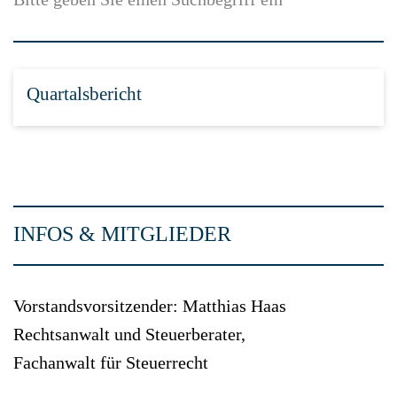
Quartalsbericht
INFOS & MITGLIEDER
Vorstandsvorsitzender: Matthias Haas
Rechtsanwalt und Steuerberater,
Fachanwalt für Steuerrecht