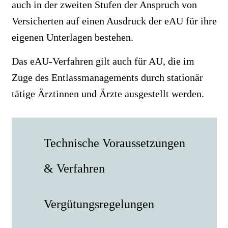
auch in der zweiten Stufen der Anspruch von
Versicherten auf einen Ausdruck der eAU für ihre
eigenen Unterlagen bestehen.
Das eAU-Verfahren gilt auch für AU, die im
Zuge des Entlassmanagements durch stationär
tätige Ärztinnen und Ärzte ausgestellt werden.
Technische Voraussetzungen
& Verfahren
Vergütungsregelungen