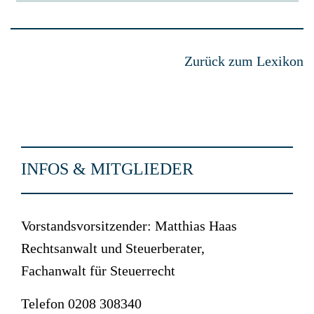
Zurück zum Lexikon
INFOS & MITGLIEDER
Vorstandsvorsitzender: Matthias Haas
Rechtsanwalt und Steuerberater,
Fachanwalt für Steuerrecht
Telefon 0208 308340