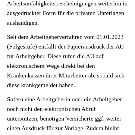
Arbeitsunfähigkeitsbescheinigungen weiterhin in
ausgedruckter Form für die privaten Unterlagen
aushändigen.
Seit dem Arbeitgeberverfahren vom 01.01.2023
(Folgestufe) entfällt der Papierausdruck der AU
für Arbeitgeber. Diese rufen die AU auf
elektronischem Wege direkt bei den
Krankenkassen ihrer Mitarbeiter ab, sobald sich
diese krankgemeldet haben.
Sofern eine Arbeitgeberin oder ein Arbeitgeber
noch nicht den elektronischen Abruf
unterstützen, benötigen Versicherte ggf. weiter
einen Ausdruck für zur Vorlage. Zudem bleibt