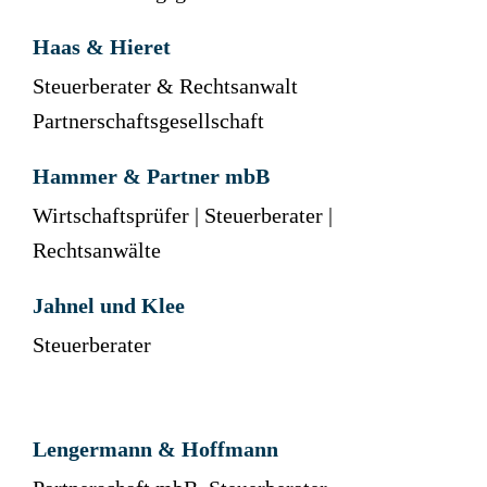
Haas & Hieret
Steuerberater & Rechtsanwalt
Partnerschaftsgesellschaft
Hammer & Partner mbB
Wirtschaftsprüfer | Steuerberater |
Rechtsanwälte
Jahnel und Klee
Steuerberater
Lengermann & Hoffmann