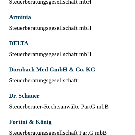
Steuerberatungsgesellschaft mbH
Arminia
Steuerberatungsgesellschaft mbH
DELTA
Steuerberatungsgesellschaft mbH
Dornbach Med GmbH & Co. KG
Steuerberatungsgesellschaft
Dr. Schauer
Steuerberater-Rechtsanwälte PartG mbB
Fortini & König
Steuerberatungsgesellschaft PartG mbB