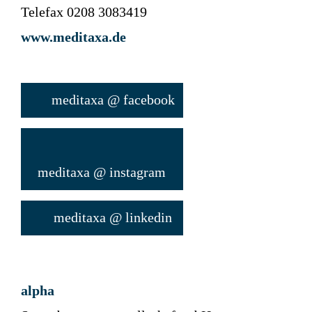
Telefax 0208 3083419
www.meditaxa.de
meditaxa @ facebook
meditaxa @ instagram
meditaxa @ linkedin
alpha