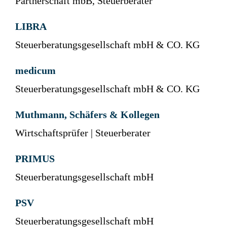
Partnerschaft mbB, Steuerberater
LIBRA
Steuerberatungsgesellschaft mbH & CO. KG
medicum
Steuerberatungsgesellschaft mbH & CO. KG
Muthmann, Schäfers & Kollegen
Wirtschaftsprüfer | Steuerberater
PRIMUS
Steuerberatungsgesellschaft mbH
PSV
Steuerberatungsgesellschaft mbH