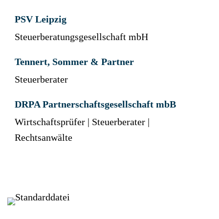
PSV Leipzig
Steuerberatungsgesellschaft mbH
Tennert, Sommer & Partner
Steuerberater
DRPA Partnerschaftsgesellschaft mbB
Wirtschaftsprüfer | Steuerberater |
Rechtsanwälte