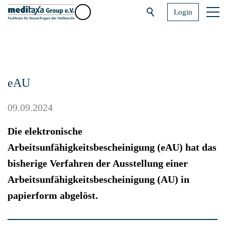
Login
eAU
09.09.2024
Die elektronische
Arbeitsunfähigkeitsbescheinigung (eAU) hat das
bisherige Verfahren der Ausstellung einer
Arbeitsunfähigkeitsbescheinigung (AU) in
papierform abgelöst.