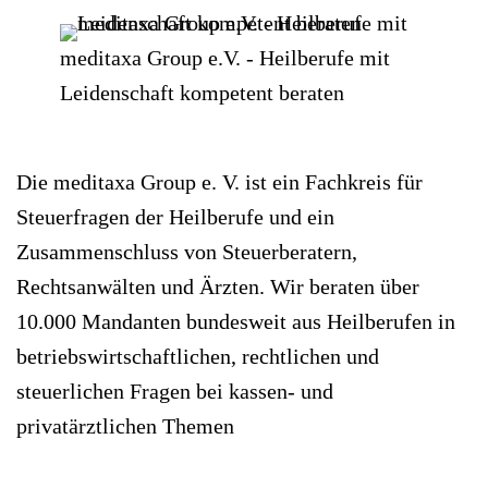
meditaxa Group e.V. - Heilberufe mit
Leidenschaft kompetent beraten
Die meditaxa Group e. V. ist ein Fachkreis für
Steuerfragen der Heilberufe und ein
Zusammenschluss von Steuerberatern,
Rechtsanwälten und Ärzten. Wir beraten über
10.000 Mandanten bundesweit aus Heilberufen in
betriebswirtschaftlichen, rechtlichen und
steuerlichen Fragen bei kassen- und
privatärztlichen Themen