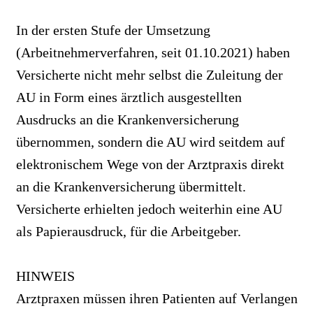
In der ersten Stufe der Umsetzung
(Arbeitnehmerverfahren, seit 01.10.2021) haben
Versicherte nicht mehr selbst die Zuleitung der
AU in Form eines ärztlich ausgestellten
Ausdrucks an die Krankenversicherung
übernommen, sondern die AU wird seitdem auf
elektronischem Wege von der Arztpraxis direkt
an die Krankenversicherung übermittelt.
Versicherte erhielten jedoch weiterhin eine AU
als Papierausdruck, für die Arbeitgeber.
HINWEIS
Arztpraxen müssen ihren Patienten auf Verlangen