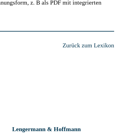
ungsform, z. B als PDF mit integrierten
Zurück zum Lexikon
Lengermann & Hoffmann