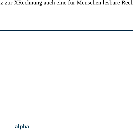
z zur XRechnung auch eine für Menschen lesbare Rechn
alpha