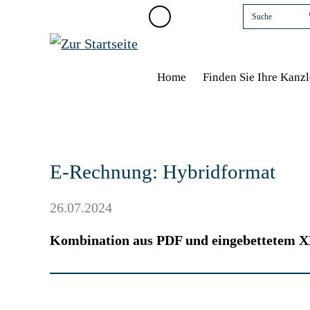
Home
Finden Sie Ihre Kanzl
E-Rechnung: Hybridformat
26.07.2024
Kombination aus PDF und eingebettetem 