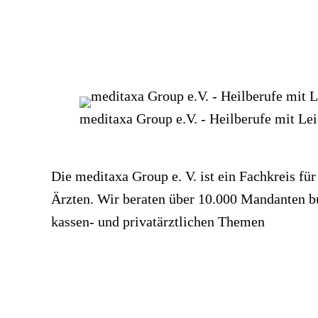
meditaxa Group e.V. - Heilberufe mit Le
Die meditaxa Group e. V. ist ein Fachkreis f
Ärzten. Wir beraten über 10.000 Mandanten bun
kassen- und privatärztlichen Themen