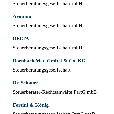
Steuerberatungsgesellschaft mbH
Arminia
Steuerberatungsgesellschaft mbH
DELTA
Steuerberatungsgesellschaft mbH
Dornbach Med GmbH & Co. KG
Steuerberatungsgesellschaft
Dr. Schauer
Steuerberater-Rechtsanwälte PartG mbB
Fortini & König