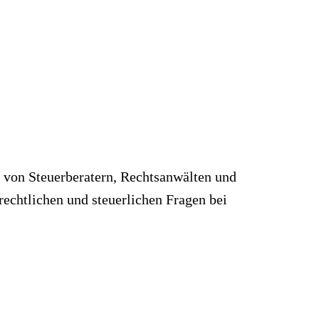
s von Steuerberatern, Rechtsanwälten und
rechtlichen und steuerlichen Fragen bei