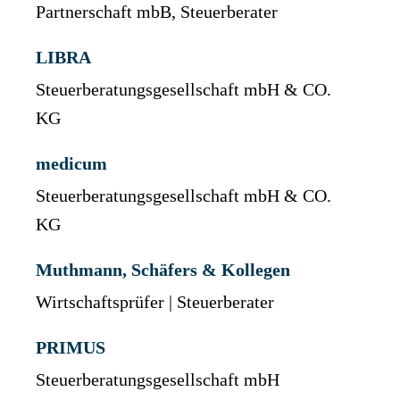
Partnerschaft mbB, Steuerberater
LIBRA
Steuerberatungsgesellschaft mbH & CO.
KG
medicum
Steuerberatungsgesellschaft mbH & CO.
KG
Muthmann, Schäfers & Kollegen
Wirtschaftsprüfer | Steuerberater
PRIMUS
Steuerberatungsgesellschaft mbH