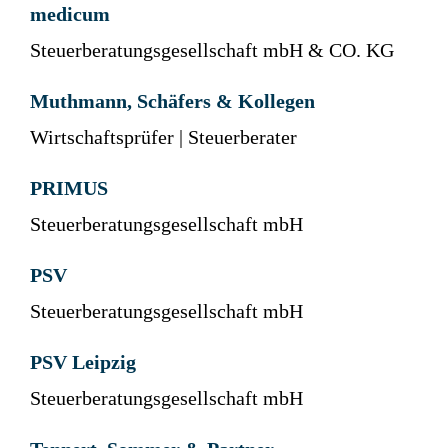
medicum
Steuerberatungsgesellschaft mbH & CO. KG
Muthmann, Schäfers & Kollegen
Wirtschaftsprüfer | Steuerberater
PRIMUS
Steuerberatungsgesellschaft mbH
PSV
Steuerberatungsgesellschaft mbH
PSV Leipzig
Steuerberatungsgesellschaft mbH