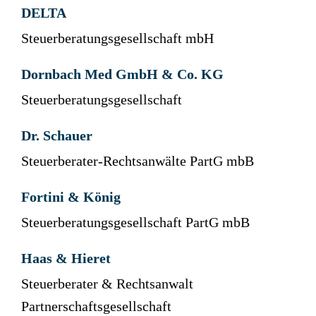
DELTA
Steuerberatungsgesellschaft mbH
Dornbach Med GmbH & Co. KG
Steuerberatungsgesellschaft
Dr. Schauer
Steuerberater-Rechtsanwälte PartG mbB
Fortini & König
Steuerberatungsgesellschaft PartG mbB
Haas & Hieret
Steuerberater & Rechtsanwalt
Partnerschaftsgesellschaft