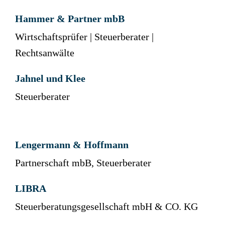
Hammer & Partner mbB
Wirtschaftsprüfer | Steuerberater |
Rechtsanwälte
Jahnel und Klee
Steuerberater
Lengermann & Hoffmann
Partnerschaft mbB, Steuerberater
LIBRA
Steuerberatungsgesellschaft mbH & CO. KG