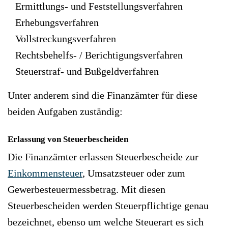
Ermittlungs- und Feststellungsverfahren
Erhebungsverfahren
Vollstreckungsverfahren
Rechtsbehelfs- / Berichtigungsverfahren
Steuerstraf- und Bußgeldverfahren
Unter anderem sind die Finanzämter für diese
beiden Aufgaben zuständig:
Erlassung von Steuerbescheiden
Die Finanzämter erlassen Steuerbescheide zur
Einkommensteuer
, Umsatzsteuer oder zum
Gewerbesteuermessbetrag. Mit diesen
Steuerbescheiden werden Steuerpflichtige genau
bezeichnet, ebenso um welche Steuerart es sich