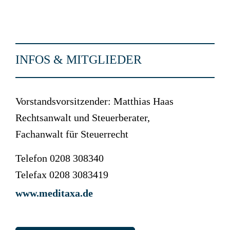
INFOS & MITGLIEDER
Vorstandsvorsitzender: Matthias Haas
Rechtsanwalt und Steuerberater,
Fachanwalt für Steuerrecht
Telefon 0208 308340
Telefax 0208 3083419
www.meditaxa.de