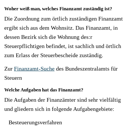
Woher weiß man, welches Finanzamt zuständig ist?
Die Zuordnung zum örtlich zuständigen Finanzamt
ergibt sich aus dem Wohnsitz. Das Finanzamt, in
dessen Bezirk sich die Wohnung des:r
Steuerpflichtigen befindet, ist sachlich und örtlich
zum Erlass der Steuerbescheide zuständig.
Zur
Finanzamt-Suche
des Bundeszentralamts für
Steuern
Welche Aufgaben hat das Finanzamt?
Die Aufgaben der Finanzämter sind sehr vielfältig
und gliedern sich in folgende Aufgabengebiete:
Besteuerungsverfahren