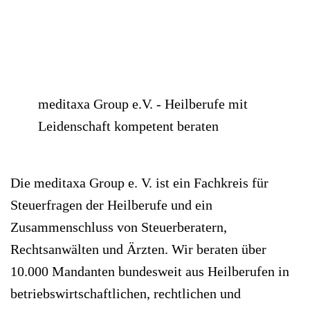
meditaxa Group e.V. - Heilberufe mit
Leidenschaft kompetent beraten
Die meditaxa Group e. V. ist ein Fachkreis für
Steuerfragen der Heilberufe und ein
Zusammenschluss von Steuerberatern,
Rechtsanwälten und Ärzten. Wir beraten über
10.000 Mandanten bundesweit aus Heilberufen in
betriebswirtschaftlichen, rechtlichen und