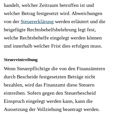
handelt, welcher Zeitraum betroffen ist und
welcher Betrag festgesetzt wird. Abweichungen
von der
Steuererklärung
werden erläutert und die
beigefügte Rechtsbehelfsbelehrung legt fest,
welche Rechtsbehelfe eingelegt werden können
und innerhalb welcher Frist dies erfolgen muss.
Steuereintreibung
Wenn Steuerpflichtige die von den Finanzämtern
durch Bescheide festgesetzten Beträge nicht
bezahlen, wird das Finanzamt diese Steuern
eintreiben. Sofern gegen den Steuerbescheid
Einspruch eingelegt werden kann, kann die
Aussetzung der Vollziehung beantragt werden.