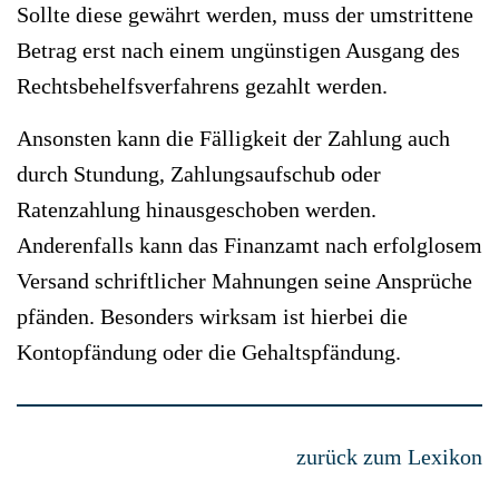
Sollte diese gewährt werden, muss der umstrittene
Betrag erst nach einem ungünstigen Ausgang des
Rechtsbehelfsverfahrens gezahlt werden.
Ansonsten kann die Fälligkeit der Zahlung auch
durch Stundung, Zahlungsaufschub oder
Ratenzahlung hinausgeschoben werden.
Anderenfalls kann das Finanzamt nach erfolglosem
Versand schriftlicher Mahnungen seine Ansprüche
pfänden. Besonders wirksam ist hierbei die
Kontopfändung oder die Gehaltspfändung.
zurück zum Lexikon