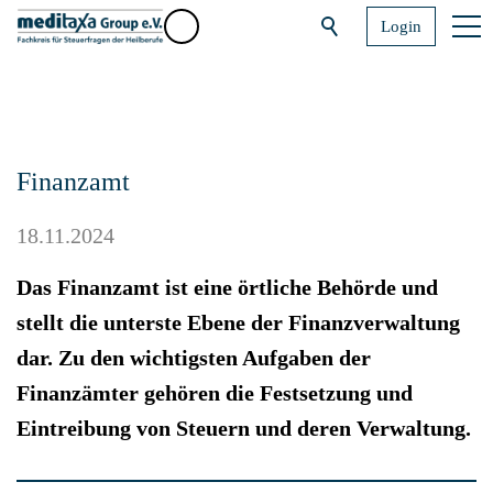
Login
Finanzamt
18.11.2024
Das Finanzamt ist eine örtliche Behörde und
stellt die unterste Ebene der Finanzverwaltung
dar. Zu den wichtigsten Aufgaben der
Finanzämter gehören die Festsetzung und
Eintreibung von Steuern und deren Verwaltung.