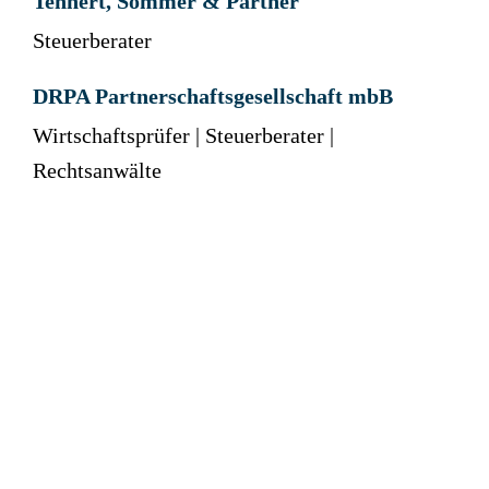
Tennert, Sommer & Partner
Steuerberater
DRPA Partnerschaftsgesellschaft mbB
Wirtschaftsprüfer | Steuerberater |
Rechtsanwälte