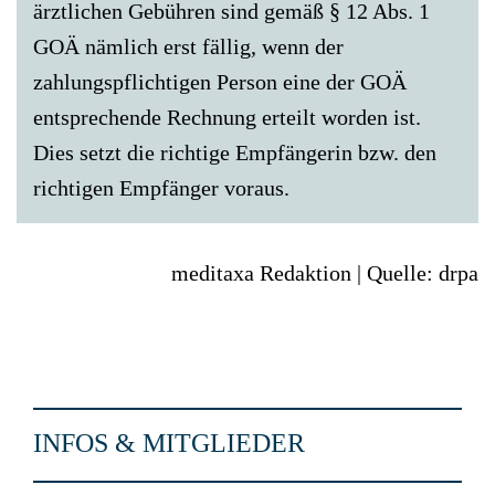
ärztlichen Gebühren sind gemäß § 12 Abs. 1
GOÄ nämlich erst fällig, wenn der
zahlungspflichtigen Person eine der GOÄ
entsprechende Rechnung erteilt worden ist.
Dies setzt die richtige Empfängerin bzw. den
richtigen Empfänger voraus.
meditaxa Redaktion | Quelle: drpa
INFOS & MITGLIEDER