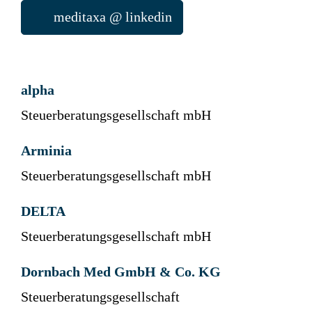
meditaxa @ linkedin
alpha
Steuerberatungsgesellschaft mbH
Arminia
Steuerberatungsgesellschaft mbH
DELTA
Steuerberatungsgesellschaft mbH
Dornbach Med GmbH & Co. KG
Steuerberatungsgesellschaft