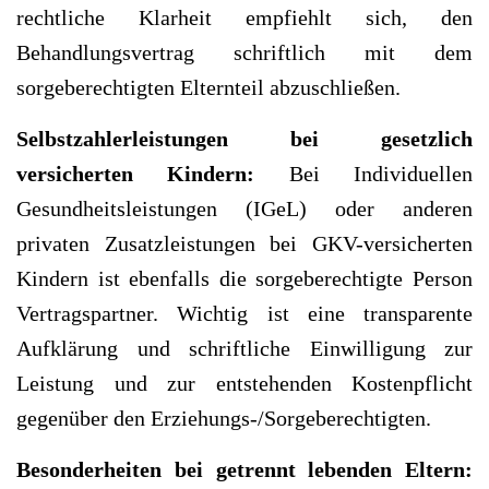
rechtliche Klarheit empfiehlt sich, den
Behandlungsvertrag schriftlich mit dem
sorgeberechtigten Elternteil abzuschließen.
Selbstzahlerleistungen bei gesetzlich
versicherten Kindern:
Bei Individuellen
Gesundheitsleistungen (IGeL) oder anderen
privaten Zusatzleistungen bei GKV-versicherten
Kindern ist ebenfalls die sorgeberechtigte Person
Vertragspartner. Wichtig ist eine transparente
Aufklärung und schriftliche Einwilligung zur
Leistung und zur entstehenden Kostenpflicht
gegenüber den Erziehungs-/Sorgeberechtigten.
Besonderheiten bei getrennt lebenden Eltern: