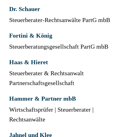
Dr. Schauer
Steuerberater-Rechtsanwälte PartG mbB
Fortini & König
Steuerberatungsgesellschaft PartG mbB
Haas & Hieret
Steuerberater & Rechtsanwalt
Partnerschaftsgesellschaft
Hammer & Partner mbB
Wirtschaftsprüfer | Steuerberater |
Rechtsanwälte
Jahnel und Klee