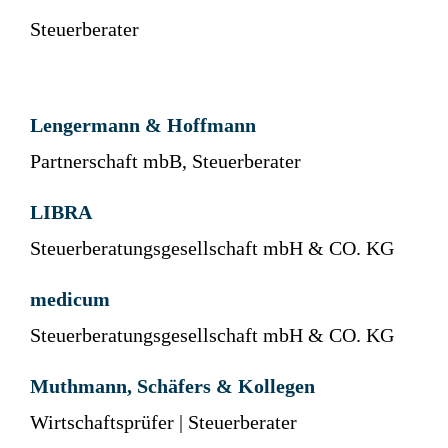
Steuerberater
Lengermann & Hoffmann
Partnerschaft mbB, Steuerberater
LIBRA
Steuerberatungsgesellschaft mbH & CO. KG
medicum
Steuerberatungsgesellschaft mbH & CO. KG
Muthmann, Schäfers & Kollegen
Wirtschaftsprüfer | Steuerberater