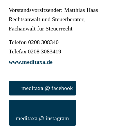
Vorstandsvorsitzender: Matthias Haas
Rechtsanwalt und Steuerberater,
Fachanwalt für Steuerrecht
Telefon 0208 308340
Telefax 0208 3083419
www.meditaxa.de
meditaxa @ facebook
meditaxa @ instagram