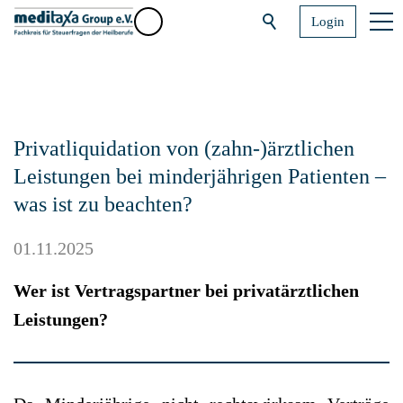
Login
Privatliquidation von (zahn-)ärztlichen
Leistungen bei minderjährigen Patienten –
was ist zu beachten?
01.11.2025
Wer ist Vertragspartner bei privatärztlichen
Leistungen?