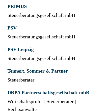
PRIMUS
Steuerberatungsgesellschaft mbH
PSV
Steuerberatungsgesellschaft mbH
PSV Leipzig
Steuerberatungsgesellschaft mbH
Tennert, Sommer & Partner
Steuerberater
DRPA Partnerschaftsgesellschaft mbB
Wirtschaftsprüfer | Steuerberater |
Rechtsanwälte