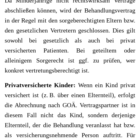
Da Minderjährige nicht rechtswirksam Verträge
abschließen können, wird der Behandlungsvertrag
in der Regel mit den sorgeberechtigten Eltern bzw.
den gesetzlichen Vertretern geschlossen. Dies gilt
sowohl bei gesetzlich als auch bei privat
versicherten Patienten. Bei geteiltem oder
alleinigem Sorgerecht ist ggf. zu prüfen, wer
konkret vertretungsberechtigt ist.
Privatversicherte Kinder:
Wenn ein Kind privat
versichert ist (z. B. über einen Elternteil), erfolgt
die Abrechnung nach GOÄ. Vertragspartner ist in
diesem Fall nicht das Kind, sondern derjenige
Elternteil, der die Behandlung veranlasst hat bzw.
als versicherungsnehmende Person auftritt. Für