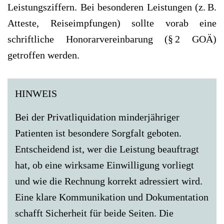
Leistungsziffern. Bei besonderen Leistungen (z. B.
Atteste, Reiseimpfungen) sollte vorab eine
schriftliche Honorarverein­barung (§ 2 GOÄ)
getroffen werden.
HINWEIS
Bei der Privatliquidation minderjähriger
Patienten ist besondere Sorgfalt geboten.
Entscheidend ist, wer die Leistung beauftragt
hat, ob eine wirksame Einwilligung vorliegt
und wie die Rechnung korrekt adressiert wird.
Eine klare Kommunikation und Dokumentation
schafft Sicherheit für beide Seiten. Die