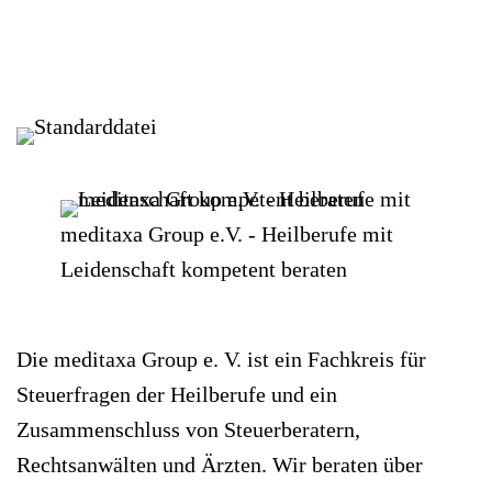
meditaxa Group e.V. - Heilberufe mit
Leidenschaft kompetent beraten
Die meditaxa Group e. V. ist ein Fachkreis für
Steuerfragen der Heilberufe und ein
Zusammenschluss von Steuerberatern,
Rechtsanwälten und Ärzten. Wir beraten über