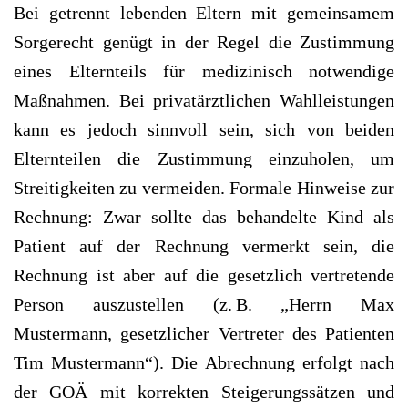
Bei getrennt lebenden Eltern mit gemeinsamem
Sorgerecht genügt in der Regel die Zustimmung
eines Elternteils für medizinisch notwendige
Maßnahmen. Bei privatärztlichen Wahlleistungen
kann es jedoch sinnvoll sein, sich von beiden
Elternteilen die Zustimmung einzuholen, um
Streitigkeiten zu vermeiden. Formale Hinweise zur
Rechnung: Zwar sollte das behandelte Kind als
Patient auf der Rechnung vermerkt sein, die
Rechnung ist aber auf die gesetzlich vertretende
Person auszustellen (z. B. „Herrn Max
Mustermann, gesetzlicher Vertreter des Patienten
Tim Mustermann“). Die Abrechnung erfolgt nach
der GOÄ mit korrekten Steigerungssätzen und