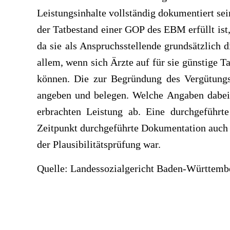
Leistungsinhalte vollständig dokumentiert se
der Tatbestand einer GOP des EBM erfüllt ist
da sie als Anspruchsstellende grundsätzlich d
allem, wenn sich Ärzte auf für sie günstige T
können. Die zur Begründung des Vergütungs
angeben und belegen. Welche Angaben dabei 
erbrachten Leistung ab. Eine durchgeführt
Zeitpunkt durchgeführte Dokumentation auch 
der Plausibilitätsprüfung war.
Quelle: Landessozialgericht Baden-Württembe