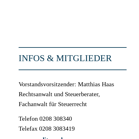
INFOS & MITGLIEDER
Vorstandsvorsitzender: Matthias Haas
Rechtsanwalt und Steuerberater,
Fachanwalt für Steuerrecht
Telefon 0208 308340
Telefax 0208 3083419