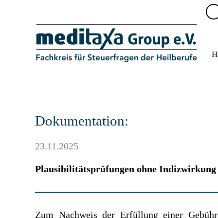
H
Dokumentation:
23.11.2025
Plausibilitätsprüfungen ohne Indizwirkung
Zum Nachweis der Erfüllung einer Gebühr