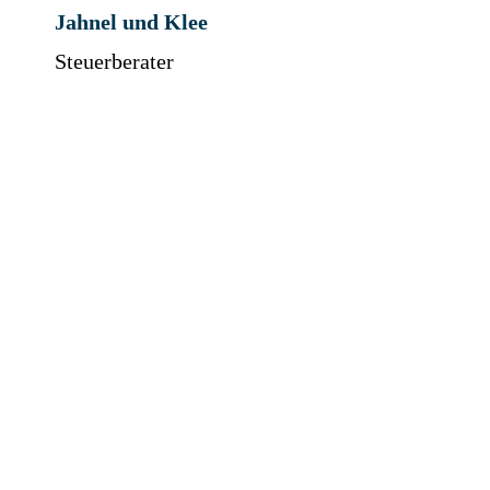
Jahnel und Klee
Steuerberater