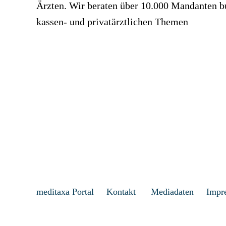
Ärzten. Wir beraten über 10.000 Mandanten bun
kassen- und privatärztlichen Themen
meditaxa Portal
Kontakt
Mediadaten
Impr