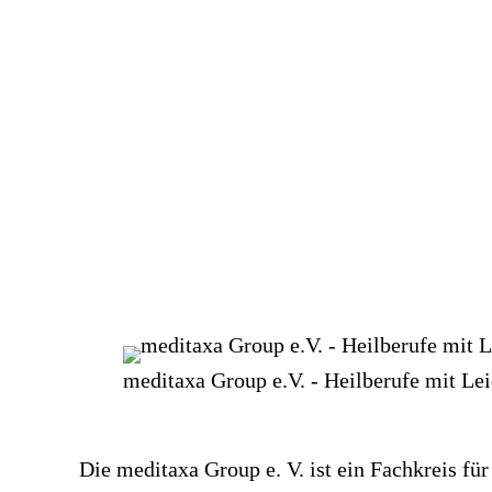
meditaxa Group e.V. - Heilberufe mit Le
Die meditaxa Group e. V. ist ein Fachkreis f