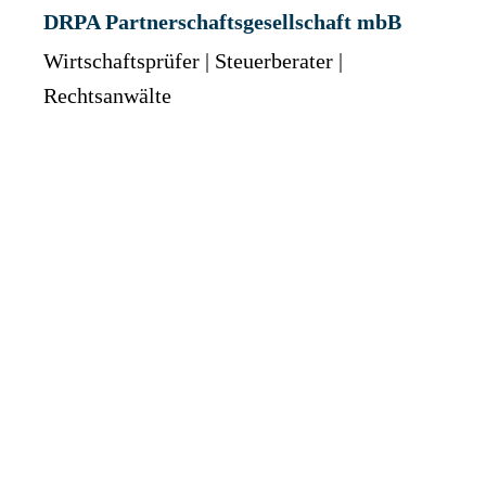
DRPA Partnerschaftsgesellschaft mbB
Wirtschaftsprüfer | Steuerberater |
Rechtsanwälte