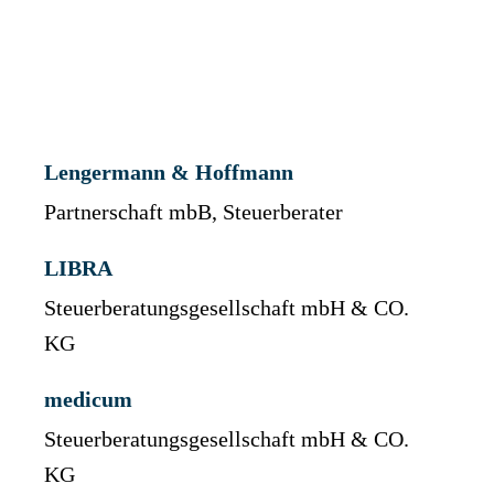
Lengermann & Hoffmann
Partnerschaft mbB, Steuerberater
LIBRA
Steuerberatungsgesellschaft mbH & CO.
KG
medicum
Steuerberatungsgesellschaft mbH & CO.
KG