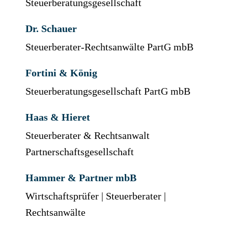
Steuerberatungsgesellschaft
Dr. Schauer
Steuerberater-Rechtsanwälte PartG mbB
Fortini & König
Steuerberatungsgesellschaft PartG mbB
Haas & Hieret
Steuerberater & Rechtsanwalt
Partnerschaftsgesellschaft
Hammer & Partner mbB
Wirtschaftsprüfer | Steuerberater |
Rechtsanwälte