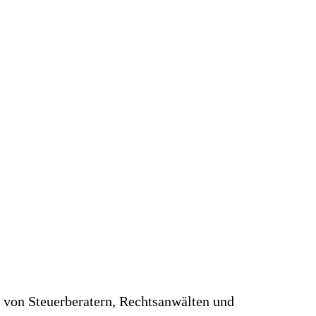
s von Steuerberatern, Rechtsanwälten und