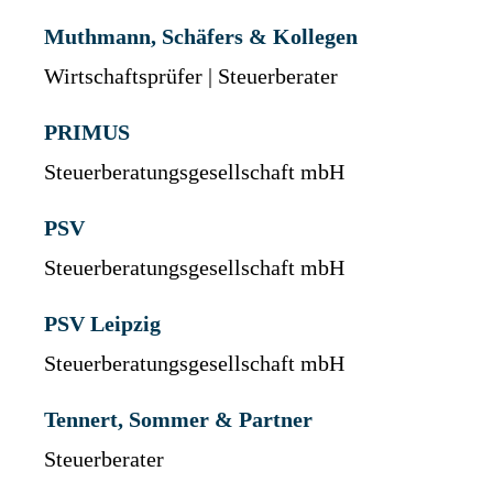
Muthmann, Schäfers & Kollegen
Wirtschaftsprüfer | Steuerberater
PRIMUS
Steuerberatungsgesellschaft mbH
PSV
Steuerberatungsgesellschaft mbH
PSV Leipzig
Steuerberatungsgesellschaft mbH
Tennert, Sommer & Partner
Steuerberater