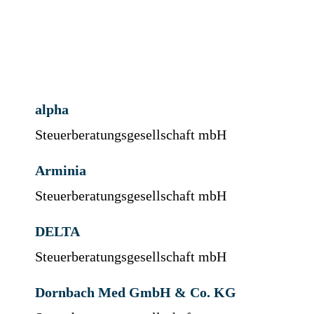
alpha
Steuerberatungsgesellschaft mbH
Arminia
Steuerberatungsgesellschaft mbH
DELTA
Steuerberatungsgesellschaft mbH
Dornbach Med GmbH & Co. KG