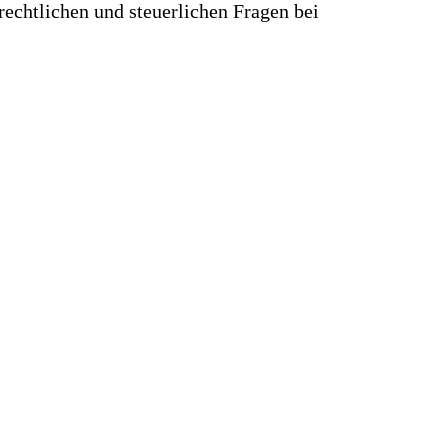
rechtlichen und steuerlichen Fragen bei