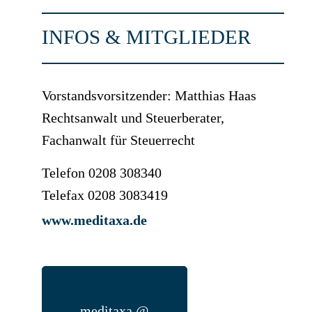
INFOS & MITGLIEDER
Vorstandsvorsitzender: Matthias Haas
Rechtsanwalt und Steuerberater,
Fachanwalt für Steuerrecht
Telefon 0208 308340
Telefax 0208 3083419
www.meditaxa.de
meditaxa @