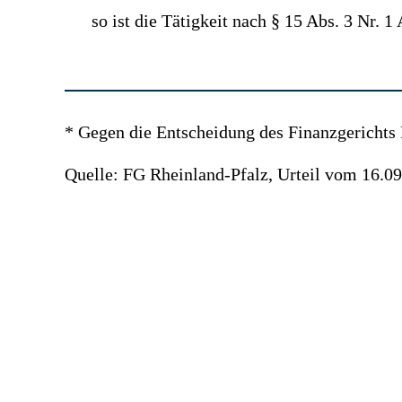
so ist die Tätigkeit nach § 15 Abs. 3 Nr. 1
* Gegen die Entscheidung des Finanzgerichts 
Quelle: FG Rheinland-Pfalz, Urteil vom 16.09