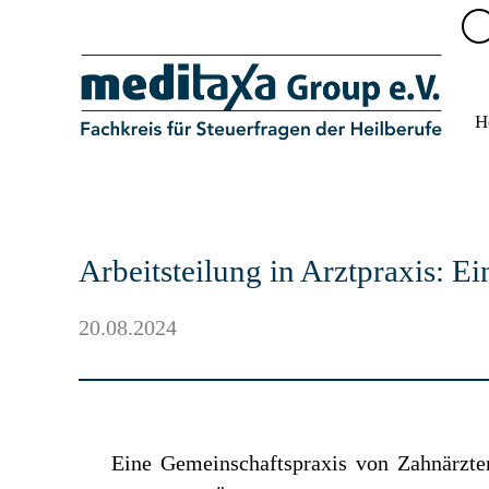
H
Arbeitsteilung in Arztpraxis: E
20.08.2024
Eine Gemeinschaftspraxis von Zahnärzten