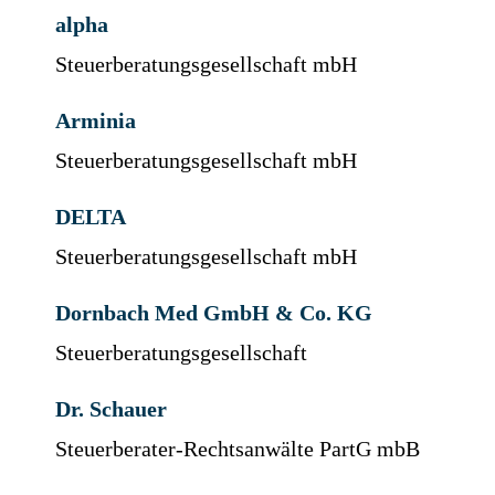
alpha
Steuerberatungsgesellschaft mbH
Arminia
Steuerberatungsgesellschaft mbH
DELTA
Steuerberatungsgesellschaft mbH
Dornbach Med GmbH & Co. KG
Steuerberatungsgesellschaft
Dr. Schauer
Steuerberater-Rechtsanwälte PartG mbB