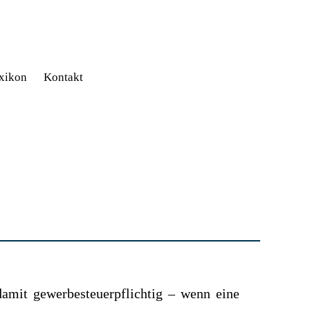
xikon
Kontakt
damit gewerbesteuerpflichtig – wenn eine