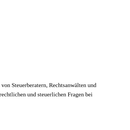
s von Steuerberatern, Rechtsanwälten und
rechtlichen und steuerlichen Fragen bei