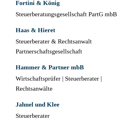
Fortini & König
Steuerberatungsgesellschaft PartG mbB
Haas & Hieret
Steuerberater & Rechtsanwalt
Partnerschaftsgesellschaft
Hammer & Partner mbB
Wirtschaftsprüfer | Steuerberater |
Rechtsanwälte
Jahnel und Klee
Steuerberater