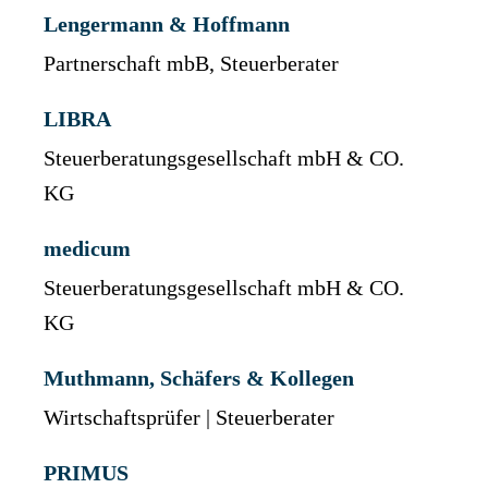
Lengermann & Hoffmann
Partnerschaft mbB, Steuerberater
LIBRA
Steuerberatungsgesellschaft mbH & CO.
KG
medicum
Steuerberatungsgesellschaft mbH & CO.
KG
Muthmann, Schäfers & Kollegen
Wirtschaftsprüfer | Steuerberater
PRIMUS