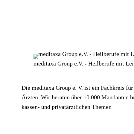
meditaxa Group e.V. - Heilberufe mit Le
Die meditaxa Group e. V. ist ein Fachkreis f
Ärzten. Wir beraten über 10.000 Mandanten bun
kassen- und privatärztlichen Themen