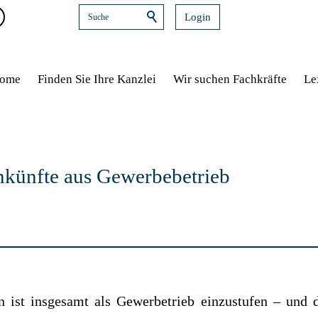
Login
ome
Finden Sie Ihre Kanzlei
Wir suchen Fachkräfte
Le
inkünfte aus Gewerbebetrieb
 ist insgesamt als Gewerbetrieb einzustufen – und 