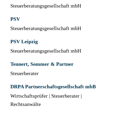
Steuerberatungsgesellschaft mbH
PSV
Steuerberatungsgesellschaft mbH
PSV Leipzig
Steuerberatungsgesellschaft mbH
Tennert, Sommer & Partner
Steuerberater
DRPA Partnerschaftsgesellschaft mbB
Wirtschaftsprüfer | Steuerberater |
Rechtsanwälte