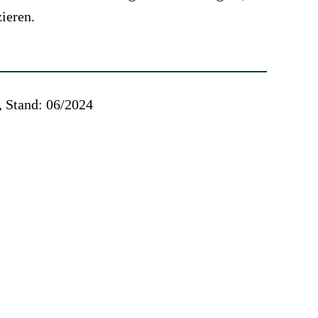
zieren.
, Stand: 06/2024