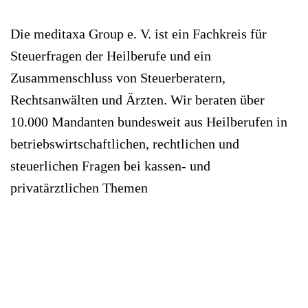
Die meditaxa Group e. V. ist ein Fachkreis für
Steuerfragen der Heilberufe und ein
Zusammenschluss von Steuerberatern,
Rechtsanwälten und Ärzten. Wir beraten über
10.000 Mandanten bundesweit aus Heilberufen in
betriebswirtschaftlichen, rechtlichen und
steuerlichen Fragen bei kassen- und
privatärztlichen Themen