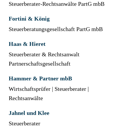
Steuerberater-Rechtsanwälte PartG mbB
Fortini & König
Steuerberatungsgesellschaft PartG mbB
Haas & Hieret
Steuerberater & Rechtsanwalt
Partnerschaftsgesellschaft
Hammer & Partner mbB
Wirtschaftsprüfer | Steuerberater |
Rechtsanwälte
Jahnel und Klee
Steuerberater