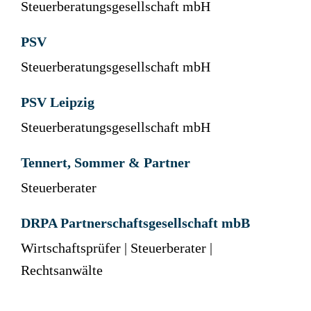
Steuerberatungsgesellschaft mbH
PSV
Steuerberatungsgesellschaft mbH
PSV Leipzig
Steuerberatungsgesellschaft mbH
Tennert, Sommer & Partner
Steuerberater
DRPA Partnerschaftsgesellschaft mbB
Wirtschaftsprüfer | Steuerberater |
Rechtsanwälte