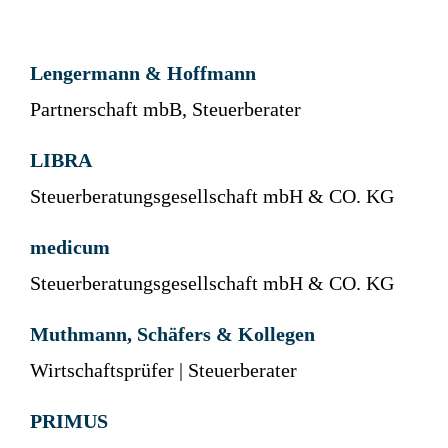
Lengermann & Hoffmann
Partnerschaft mbB, Steuerberater
LIBRA
Steuerberatungsgesellschaft mbH & CO. KG
medicum
Steuerberatungsgesellschaft mbH & CO. KG
Muthmann, Schäfers & Kollegen
Wirtschaftsprüfer | Steuerberater
PRIMUS