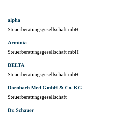
alpha
Steuerberatungsgesellschaft mbH
Arminia
Steuerberatungsgesellschaft mbH
DELTA
Steuerberatungsgesellschaft mbH
Dornbach Med GmbH & Co. KG
Steuerberatungsgesellschaft
Dr. Schauer