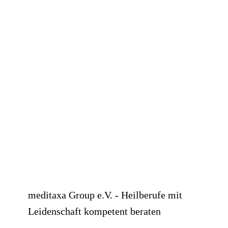
meditaxa Group e.V. - Heilberufe mit
Leidenschaft kompetent beraten