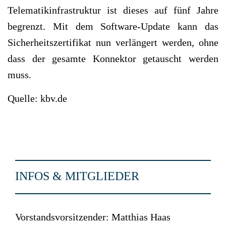
Telematikinfrastruktur ist dieses auf fünf Jahre
begrenzt. Mit dem Software-Update kann das
Sicherheitszertifikat nun verlängert werden, ohne
dass der gesamte Konnektor getauscht werden
muss.
Quelle: kbv.de
INFOS & MITGLIEDER
Vorstandsvorsitzender: Matthias Haas