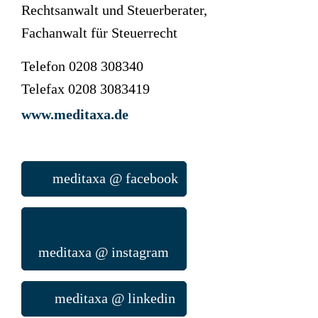
Rechtsanwalt und Steuerberater,
Fachanwalt für Steuerrecht
Telefon 0208 308340
Telefax 0208 3083419
www.meditaxa.de
meditaxa @ facebook
meditaxa @ instagram
meditaxa @ linkedin