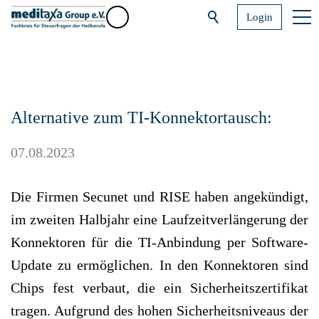
Login
Alternative zum TI-Konnektortausch:
07.08.2023
Die Firmen Secunet und RISE haben angekündigt,
im zweiten Halbjahr eine Laufzeitverlängerung der
Konnektoren für die TI-Anbindung per Software-
Update zu ermöglichen. In den Konnektoren sind
Chips fest verbaut, die ein Sicherheitszertifikat
tragen. Aufgrund des hohen Sicherheitsniveaus der