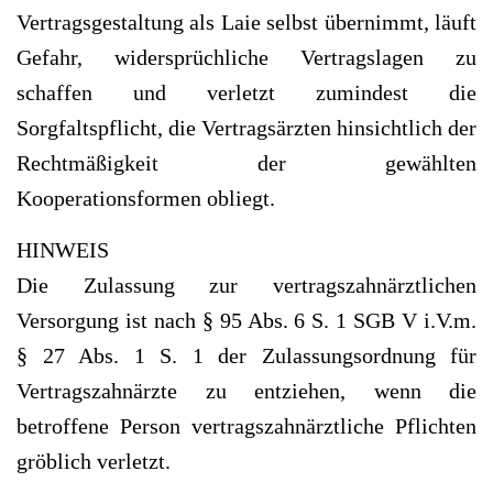
Vertragsgestaltung als Laie selbst übernimmt, läuft
Gefahr, widersprüchliche Vertragslagen zu
schaffen und verletzt zumindest die
Sorgfaltspflicht, die Vertragsärzten hinsichtlich der
Rechtmäßigkeit der gewählten
Kooperationsformen obliegt.
HINWEIS
Die Zulassung zur vertragszahnärztlichen
Versorgung ist nach § 95 Abs. 6 S. 1 SGB V i.V.m.
§ 27 Abs. 1 S. 1 der Zulassungsordnung für
Vertragszahnärzte zu entziehen, wenn die
betroffene Person vertragszahnärztliche Pflichten
gröblich verletzt.