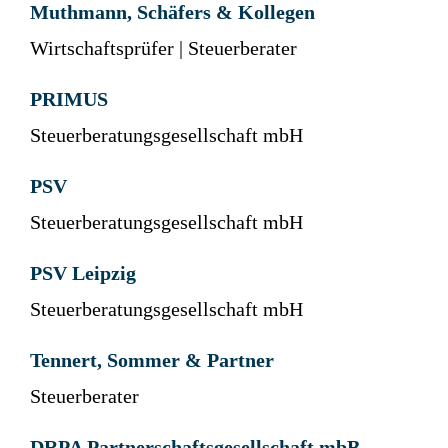
Muthmann, Schäfers & Kollegen
Wirtschaftsprüfer | Steuerberater
PRIMUS
Steuerberatungsgesellschaft mbH
PSV
Steuerberatungsgesellschaft mbH
PSV Leipzig
Steuerberatungsgesellschaft mbH
Tennert, Sommer & Partner
Steuerberater
DRPA Partnerschaftsgesellschaft mbB