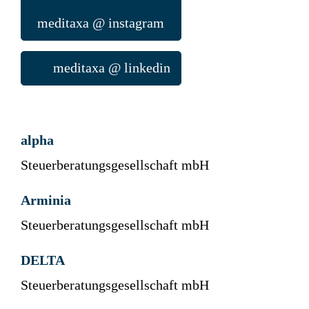
meditaxa @ instagram
meditaxa @ linkedin
alpha
Steuerberatungsgesellschaft mbH
Arminia
Steuerberatungsgesellschaft mbH
DELTA
Steuerberatungsgesellschaft mbH