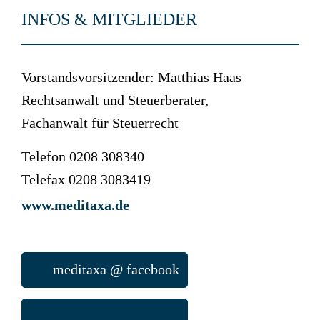
INFOS & MITGLIEDER
Vorstandsvorsitzender: Matthias Haas
Rechtsanwalt und Steuerberater,
Fachanwalt für Steuerrecht
Telefon 0208 308340
Telefax 0208 3083419
www.meditaxa.de
meditaxa @ facebook