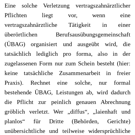
Eine solche Verletzung vertragszahnärztlicher
Pflichten liegt vor, wenn eine
vertragszahnärztliche Tätigkeit in einer
überörtlichen Berufsausübungsgemeinschaft
(ÜBAG) organisiert und ausgeübt wird, die
tatsächlich lediglich pro forma, also in der
zugelassenen Form nur zum Schein besteht (hier:
keine tatsächliche Zusammenarbeit in freier
Praxis). Rechnet eine solche, nur formal
bestehende ÜBAG, Leistungen ab, wird dadurch
die Pflicht zur peinlich genauen Abrechnung
gröblich verletzt. Wer „diffus“, „laienhaft und
planlos“ für Dritte (Behörden, Gerichte)
unübersichtliche und teilweise widersprüchliche