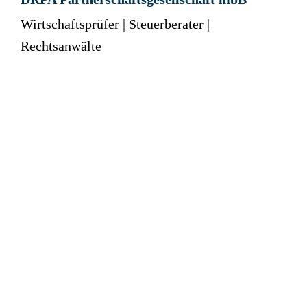
Wirtschaftsprüfer | Steuerberater |
Rechtsanwälte