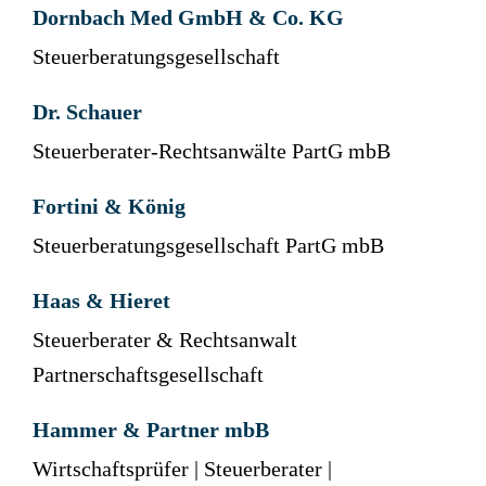
Dornbach Med GmbH & Co. KG
Steuerberatungsgesellschaft
Dr. Schauer
Steuerberater-Rechtsanwälte PartG mbB
Fortini & König
Steuerberatungsgesellschaft PartG mbB
Haas & Hieret
Steuerberater & Rechtsanwalt
Partnerschaftsgesellschaft
Hammer & Partner mbB
Wirtschaftsprüfer | Steuerberater |