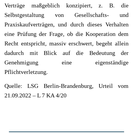
Verträge maßgeblich konzipiert, z. B. die
Selbstgestaltung von Gesellschafts- und
Praxiskaufverträgen, und durch dieses Verhalten
eine Prüfung der Frage, ob die Kooperation dem
Recht entspricht, massiv erschwert, begeht allein
dadurch mit Blick auf die Bedeutung der
Genehmigung eine eigenständige
Pflichtverletzung.
Quelle: LSG Berlin-Brandenburg, Urteil vom
21.09.2022 – L 7 KA 4/20