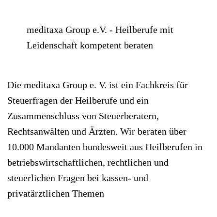
meditaxa Group e.V. - Heilberufe mit
Leidenschaft kompetent beraten
Die meditaxa Group e. V. ist ein Fachkreis für
Steuerfragen der Heilberufe und ein
Zusammenschluss von Steuerberatern,
Rechtsanwälten und Ärzten. Wir beraten über
10.000 Mandanten bundesweit aus Heilberufen in
betriebswirtschaftlichen, rechtlichen und
steuerlichen Fragen bei kassen- und
privatärztlichen Themen