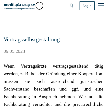
Login
Vertragsselbstgestaltung
09.05.2023
Wenn Vertragsärzte vertragsgestaltend tätig
werden, z. B. bei der Gründung einer Kooperation,
müssen sie sich ausreichend juristischen
Sachverstand beschaffen und ggf. und eine
Fachberatung in Anspruch nehmen. Wer auf die
Fach­beratung verzichtet und die privatrechtliche