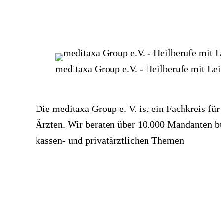
meditaxa Group e.V. - Heilberufe mit Le
Die meditaxa Group e. V. ist ein Fachkreis f
Ärzten. Wir beraten über 10.000 Mandanten bun
kassen- und privatärztlichen Themen