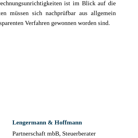
echnungsunrichtigkeiten ist im Blick auf die
iten müssen sich nachprüfbar aus allgemein
nsparenten Verfahren gewonnen worden sind.
Lengermann & Hoffmann
Partnerschaft mbB, Steuerberater