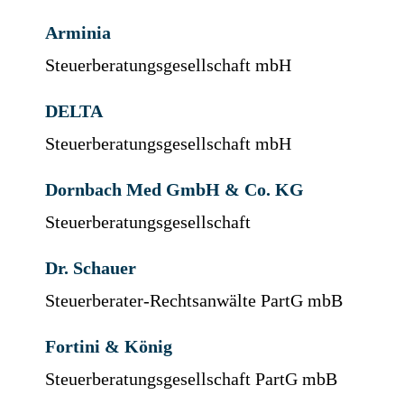
Arminia
Steuerberatungsgesellschaft mbH
DELTA
Steuerberatungsgesellschaft mbH
Dornbach Med GmbH & Co. KG
Steuerberatungsgesellschaft
Dr. Schauer
Steuerberater-Rechtsanwälte PartG mbB
Fortini & König
Steuerberatungsgesellschaft PartG mbB