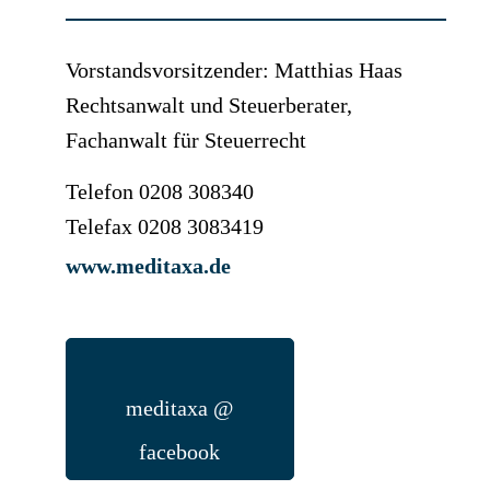
Vorstandsvorsitzender: Matthias Haas
Rechtsanwalt und Steuerberater,
Fachanwalt für Steuerrecht
Telefon 0208 308340
Telefax 0208 3083419
www.meditaxa.de
meditaxa @
facebook