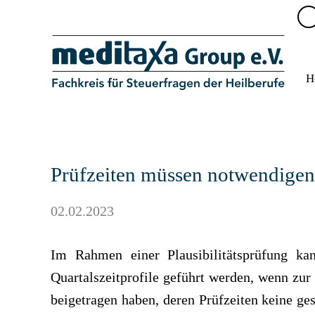
H
Prüfzeiten müssen notwendigen 
02.02.2023
Im Rahmen einer Plausibilitätsprüfung kan
Quartalszeitprofile geführt werden, wenn zu
beigetragen haben, deren Prüfzeiten keine ge