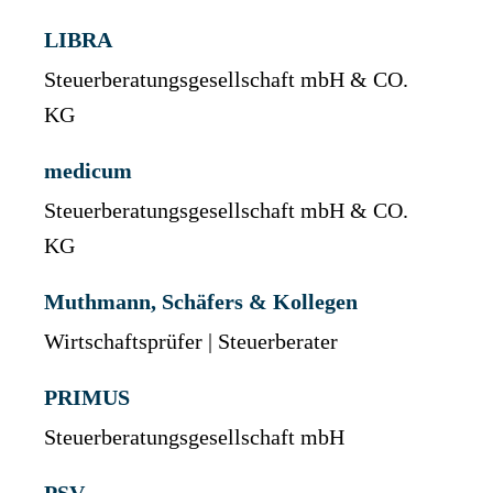
LIBRA
Steuerberatungsgesellschaft mbH & CO.
KG
medicum
Steuerberatungsgesellschaft mbH & CO.
KG
Muthmann, Schäfers & Kollegen
Wirtschaftsprüfer | Steuerberater
PRIMUS
Steuerberatungsgesellschaft mbH