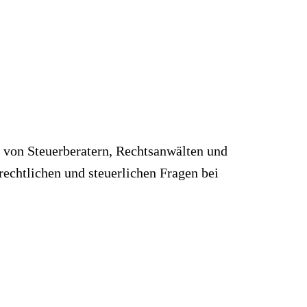
s von Steuerberatern, Rechtsanwälten und
rechtlichen und steuerlichen Fragen bei