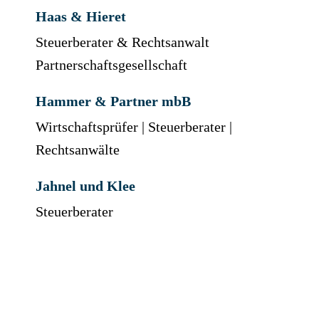
Haas & Hieret
Steuerberater & Rechtsanwalt
Partnerschaftsgesellschaft
Hammer & Partner mbB
Wirtschaftsprüfer | Steuerberater |
Rechtsanwälte
Jahnel und Klee
Steuerberater