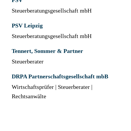
PSV
Steuerberatungsgesellschaft mbH
PSV Leipzig
Steuerberatungsgesellschaft mbH
Tennert, Sommer & Partner
Steuerberater
DRPA Partnerschaftsgesellschaft mbB
Wirtschaftsprüfer | Steuerberater |
Rechtsanwälte