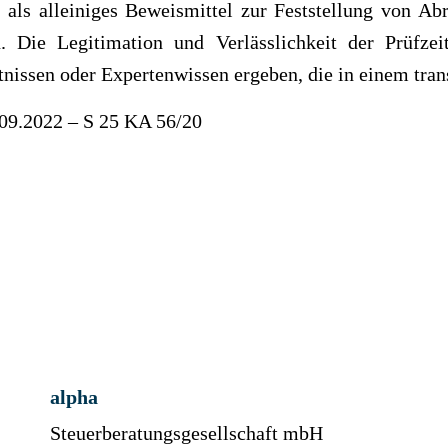
als alleiniges Beweismittel zur Feststellung von Abr
. Die Legitimation und Verlässlichkeit der Prüfze
tnissen oder Expertenwissen ergeben, die in einem tra
.09.2022 – S 25 KA 56/20
alpha
Steuerberatungsgesellschaft mbH