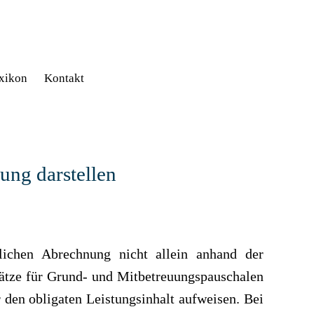
xikon
Kontakt
ung darstellen
tlichen Abrechnung nicht allein anhand der
sätze für Grund- und Mitbetreuungspauschalen
 den obligaten Leistungsinhalt aufweisen. Bei