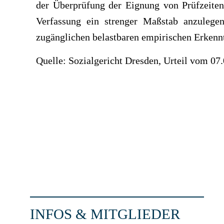
der Überprüfung der Eignung von Prüfzeiten 
Verfassung ein strenger Maßstab anzulegen
zugänglichen belastbaren empirischen Erkenn
Quelle: Sozialgericht Dresden, Urteil vom 07
INFOS & MITGLIEDER